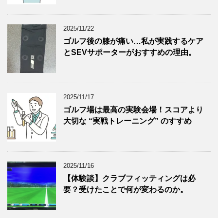
2025/11/22
ゴルフ後の膝が痛い…私が実践するケア
とSEVサポーターがおすすめの理由。
2025/11/17
ゴルフ場は最高の実験会場！スコアより
大切な “実戦トレーニング” のすすめ
2025/11/16
【体験談】クラブフィッティングは必
要？受けたことで何が変わるのか。