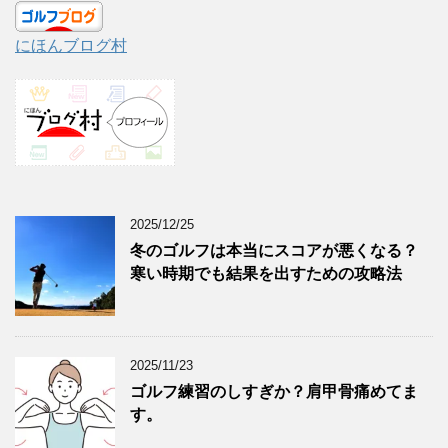
にほんブログ村
2025/12/25
冬のゴルフは本当にスコアが悪くなる？
寒い時期でも結果を出すための攻略法
2025/11/23
ゴルフ練習のしすぎか？肩甲骨痛めてま
す。