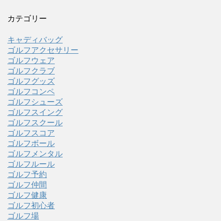
カテゴリー
キャディバッグ
ゴルフアクセサリー
ゴルフウェア
ゴルフクラブ
ゴルフグッズ
ゴルフコンペ
ゴルフシューズ
ゴルフスイング
ゴルフスクール
ゴルフスコア
ゴルフボール
ゴルフメンタル
ゴルフルール
ゴルフ予約
ゴルフ仲間
ゴルフ健康
ゴルフ初心者
ゴルフ場