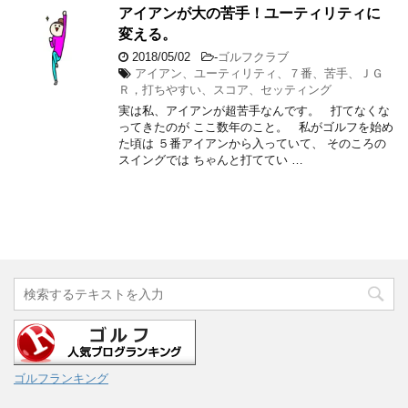
アイアンが大の苦手！ユーティリティに
変える。
2018/05/02
-
ゴルフクラブ
アイアン、ユーティリティ、７番、苦手、ＪＧ
Ｒ，打ちやすい、スコア、セッティング
実は私、アイアンが超苦手なんです。 打てなくな
ってきたのが ここ数年のこと。 私がゴルフを始め
た頃は ５番アイアンから入っていて、 そのころの
スイングでは ちゃんと打ててい …
ゴルフランキング