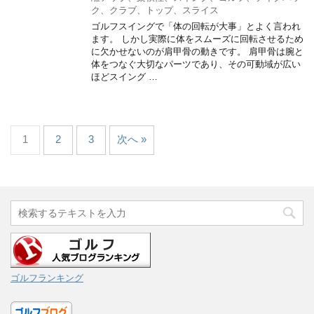
ク、クラブ、トップ、スライス
ゴルフスイングで「体の回転が大事」とよく言われ
ます。 しかし実際に体をスムーズに回転させるため
に欠かせないのが肩甲骨の動きです。 肩甲骨は腕と
体をつなぐ大切なパーツであり、その可動域が広い
ほどスイング …
1
2
3
次へ »
ゴルフランキング