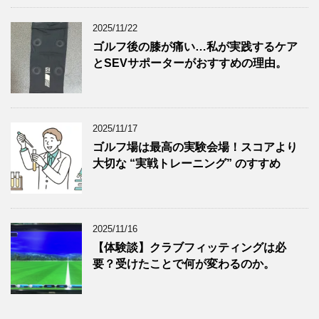
2025/11/22
ゴルフ後の膝が痛い…私が実践するケア
とSEVサポーターがおすすめの理由。
2025/11/17
ゴルフ場は最高の実験会場！スコアより
大切な “実戦トレーニング” のすすめ
2025/11/16
【体験談】クラブフィッティングは必
要？受けたことで何が変わるのか。