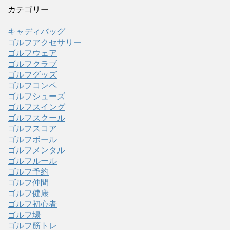
カテゴリー
キャディバッグ
ゴルフアクセサリー
ゴルフウェア
ゴルフクラブ
ゴルフグッズ
ゴルフコンペ
ゴルフシューズ
ゴルフスイング
ゴルフスクール
ゴルフスコア
ゴルフボール
ゴルフメンタル
ゴルフルール
ゴルフ予約
ゴルフ仲間
ゴルフ健康
ゴルフ初心者
ゴルフ場
ゴルフ筋トレ