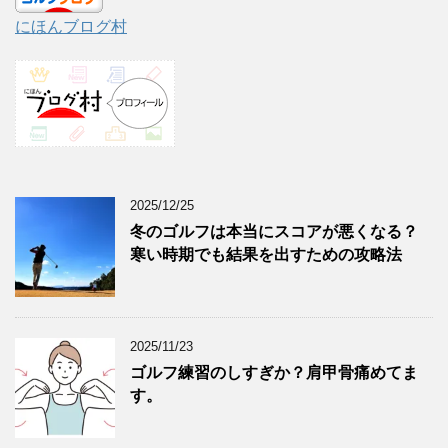
にほんブログ村
2025/12/25
冬のゴルフは本当にスコアが悪くなる？
寒い時期でも結果を出すための攻略法
2025/11/23
ゴルフ練習のしすぎか？肩甲骨痛めてま
す。