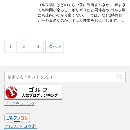
ゴルフ場にはどのくらい前に到着すべきか。 早すぎ
ても時間が余るし、ギリギリだと同伴者や ゴルフ場
にも迷惑がかかり良くない。 では、なぜ1時間前
が一番最適なのか、ずばり理由をお伝えします。 …
1
2
3
次へ »
ゴルフランキング
にほんブログ村