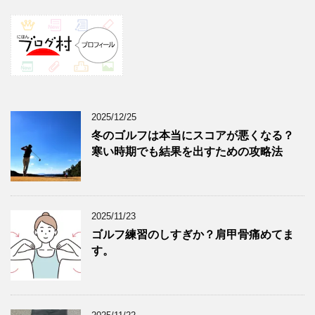
2025/12/25
冬のゴルフは本当にスコアが悪くなる？
寒い時期でも結果を出すための攻略法
2025/11/23
ゴルフ練習のしすぎか？肩甲骨痛めてま
す。