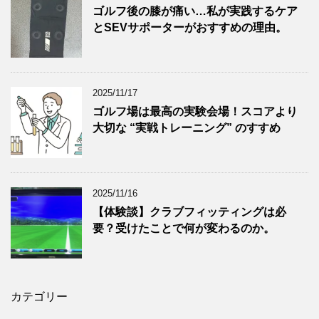
ゴルフ後の膝が痛い…私が実践するケア
とSEVサポーターがおすすめの理由。
2025/11/17
ゴルフ場は最高の実験会場！スコアより
大切な “実戦トレーニング” のすすめ
2025/11/16
【体験談】クラブフィッティングは必
要？受けたことで何が変わるのか。
カテゴリー