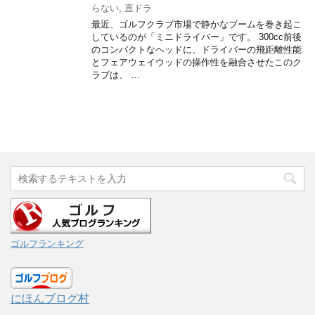
らない
,
直ドラ
最近、ゴルフクラブ市場で静かなブームを巻き起こ
しているのが「ミニドライバー」です。 300cc前後
のコンパクトなヘッドに、ドライバーの飛距離性能
とフェアウェイウッドの操作性を融合させたこのク
ラブは、 …
ゴルフランキング
にほんブログ村