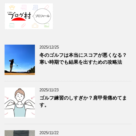
2025/12/25
冬のゴルフは本当にスコアが悪くなる？
寒い時期でも結果を出すための攻略法
2025/11/23
ゴルフ練習のしすぎか？肩甲骨痛めてま
す。
2025/11/22