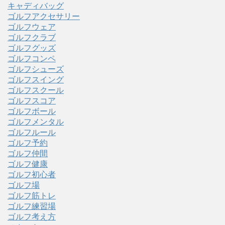
キャディバッグ
ゴルフアクセサリー
ゴルフウェア
ゴルフクラブ
ゴルフグッズ
ゴルフコンペ
ゴルフシューズ
ゴルフスイング
ゴルフスクール
ゴルフスコア
ゴルフボール
ゴルフメンタル
ゴルフルール
ゴルフ予約
ゴルフ仲間
ゴルフ健康
ゴルフ初心者
ゴルフ場
ゴルフ筋トレ
ゴルフ練習場
ゴルフ考え方