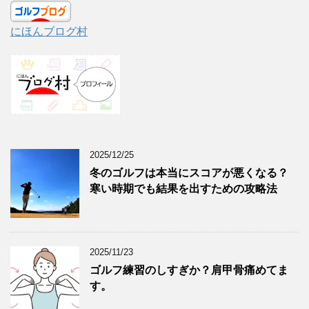
にほんブログ村
2025/12/25
冬のゴルフは本当にスコアが悪くなる？
寒い時期でも結果を出すための攻略法
2025/11/23
ゴルフ練習のしすぎか？肩甲骨痛めてま
す。