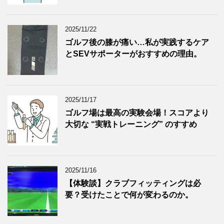
2025/11/22
ゴルフ後の膝が痛い…私が実践するケア
とSEVサポーターがおすすめの理由。
2025/11/17
ゴルフ場は最高の実験会場！スコアより
大切な “実戦トレーニング” のすすめ
2025/11/16
【体験談】クラブフィッティングは必
要？受けたことで何が変わるのか。