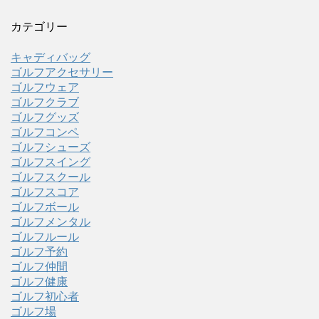
カテゴリー
キャディバッグ
ゴルフアクセサリー
ゴルフウェア
ゴルフクラブ
ゴルフグッズ
ゴルフコンペ
ゴルフシューズ
ゴルフスイング
ゴルフスクール
ゴルフスコア
ゴルフボール
ゴルフメンタル
ゴルフルール
ゴルフ予約
ゴルフ仲間
ゴルフ健康
ゴルフ初心者
ゴルフ場