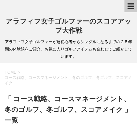
アラフィフ女子ゴルファーのスコアアッ
プ大作戦
アラフィフ女子ゴルファーが超初心者からシングルになるまでの２５年
間の体験談をご紹介。お気に入りゴルフアイテムも合わせてご紹介して
います。
HOME
>
コース戦略、コースマネージメント、冬のゴルフ、冬ゴルフ、スコアメ
イク
「 コース戦略、コースマネージメント、
冬のゴルフ、冬ゴルフ、スコアメイク 」
一覧