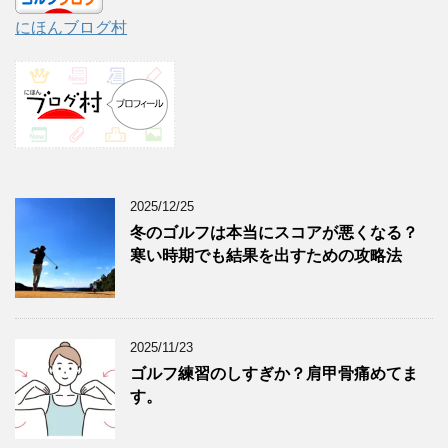
にほんブログ村
2025/12/25
冬のゴルフは本当にスコアが悪くなる？
寒い時期でも結果を出すための攻略法
2025/11/23
ゴルフ練習のしすぎか？肩甲骨痛めてま
す。