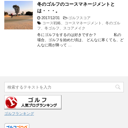
冬のゴルフのコースマネージメントと
は・・・。
2017/12/31
-
ゴルフスコア
コース戦略、コースマネージメント、冬のゴル
フ、冬ゴルフ、スコアメイク
冬にゴルフをするのは好きですか？ 私の
場合、ゴルフを始めた頃は、 どんなに寒くても、ど
んなに雨が降って …
ゴルフランキング