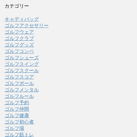
カテゴリー
キャディバッグ
ゴルフアクセサリー
ゴルフウェア
ゴルフクラブ
ゴルフグッズ
ゴルフコンペ
ゴルフシューズ
ゴルフスイング
ゴルフスクール
ゴルフスコア
ゴルフボール
ゴルフメンタル
ゴルフルール
ゴルフ予約
ゴルフ仲間
ゴルフ健康
ゴルフ初心者
ゴルフ場
ゴルフ筋トレ