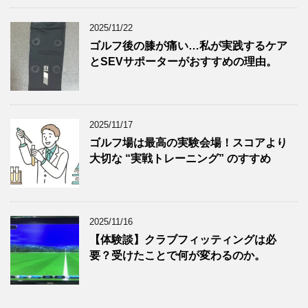
2025/11/22
ゴルフ後の膝が痛い…私が実践するケア
とSEVサポーターがおすすめの理由。
2025/11/17
ゴルフ場は最高の実験会場！スコアより
大切な “実戦トレーニング” のすすめ
2025/11/16
【体験談】クラブフィッティングは必
要？受けたことで何が変わるのか。