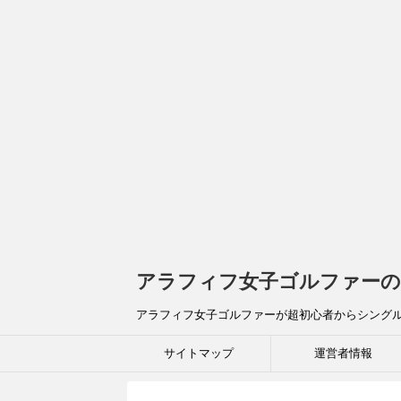
アラフィフ女子ゴルファーの
アラフィフ女子ゴルファーが超初心者からシング
サイトマップ
運営者情報