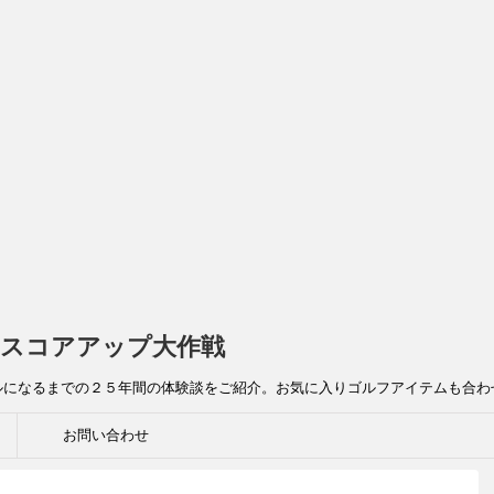
スコアアップ大作戦
ルになるまでの２５年間の体験談をご紹介。お気に入りゴルフアイテムも合わ
お問い合わせ