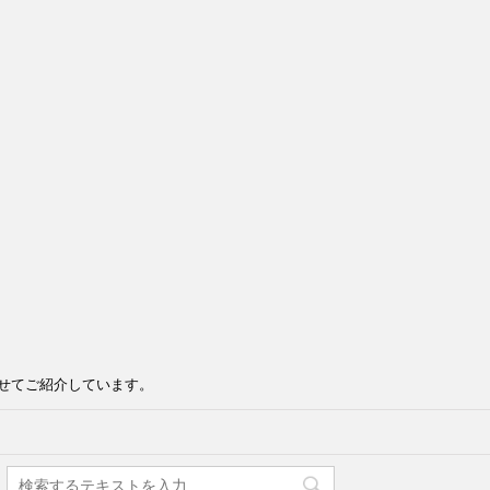
せてご紹介しています。