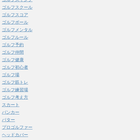
ゴルフスクール
ゴルフスコア
ゴルフボール
ゴルフメンタル
ゴルフルール
ゴルフ予約
ゴルフ仲間
ゴルフ健康
ゴルフ初心者
ゴルフ場
ゴルフ筋トレ
ゴルフ練習場
ゴルフ考え方
スカート
バンカー
パター
プロゴルファー
ヘッドカバー