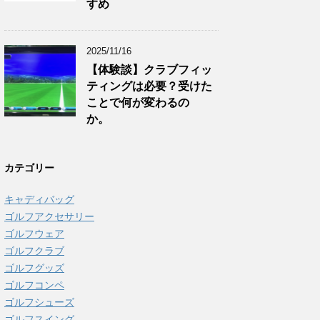
すめ
2025/11/16
【体験談】クラブフィッ
ティングは必要？受けた
ことで何が変わるの
か。
カテゴリー
キャディバッグ
ゴルフアクセサリー
ゴルフウェア
ゴルフクラブ
ゴルフグッズ
ゴルフコンペ
ゴルフシューズ
ゴルフスイング