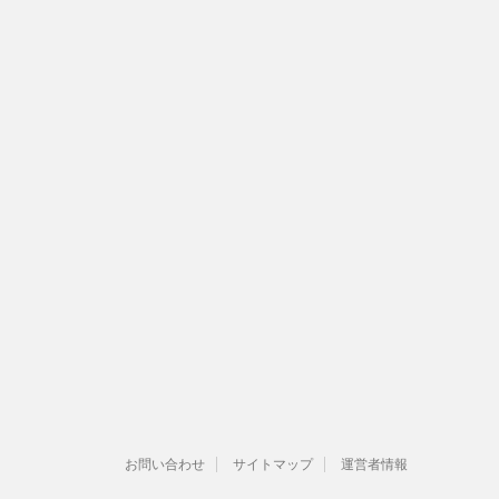
お問い合わせ
サイトマップ
運営者情報