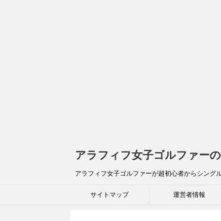
アラフィフ女子ゴルファーの
アラフィフ女子ゴルファーが超初心者からシング
サイトマップ
運営者情報