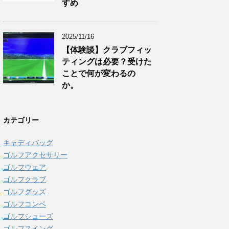
すめ
2025/11/16
【体験談】クラブフィッ
ティングは必要？受けた
ことで何が変わるの
か。
カテゴリー
キャディバッグ
ゴルフアクセサリー
ゴルフウェア
ゴルフクラブ
ゴルフグッズ
ゴルフコンペ
ゴルフシューズ
ゴルフスイング