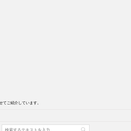
せてご紹介しています。