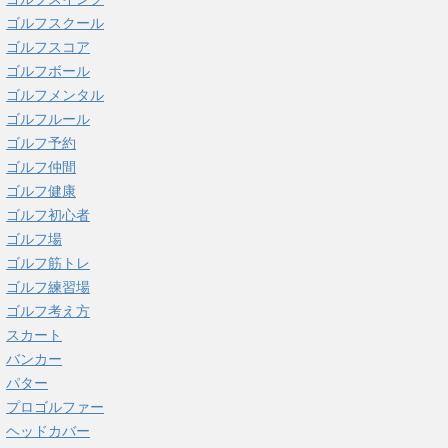
ゴルフスクール
ゴルフスコア
ゴルフボール
ゴルフメンタル
ゴルフルール
ゴルフ予約
ゴルフ仲間
ゴルフ健康
ゴルフ初心者
ゴルフ場
ゴルフ筋トレ
ゴルフ練習場
ゴルフ考え方
スカート
バンカー
パター
プロゴルファー
ヘッドカバー