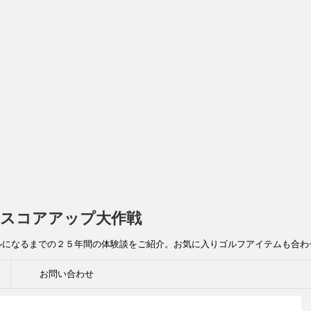
スコアアップ大作戦
ルになるまでの２５年間の体験談をご紹介。お気に入りゴルフアイテムも合わ
お問い合わせ