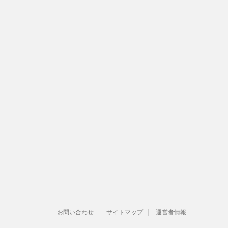
お問い合わせ
サイトマップ
運営者情報