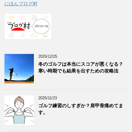
にほんブログ村
2025/12/25
冬のゴルフは本当にスコアが悪くなる？
寒い時期でも結果を出すための攻略法
2025/11/23
ゴルフ練習のしすぎか？肩甲骨痛めてま
す。