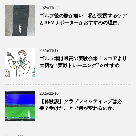
2025/11/22
ゴルフ後の膝が痛い…私が実践するケア
とSEVサポーターがおすすめの理由。
2025/11/17
ゴルフ場は最高の実験会場！スコアより
大切な “実戦トレーニング” のすすめ
2025/11/16
【体験談】クラブフィッティングは必
要？受けたことで何が変わるのか。