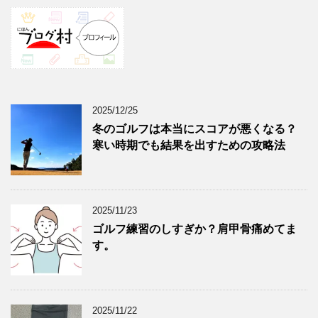
2025/12/25
冬のゴルフは本当にスコアが悪くなる？
寒い時期でも結果を出すための攻略法
2025/11/23
ゴルフ練習のしすぎか？肩甲骨痛めてま
す。
2025/11/22