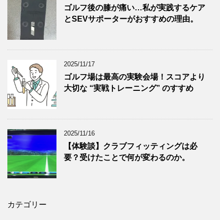
ゴルフ後の膝が痛い…私が実践するケア
とSEVサポーターがおすすめの理由。
2025/11/17
ゴルフ場は最高の実験会場！スコアより
大切な “実戦トレーニング” のすすめ
2025/11/16
【体験談】クラブフィッティングは必
要？受けたことで何が変わるのか。
カテゴリー