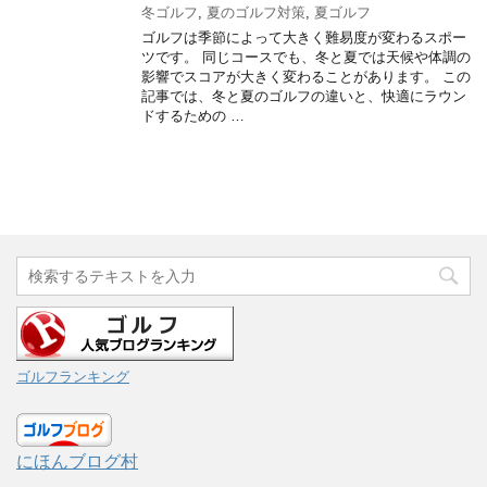
冬ゴルフ
,
夏のゴルフ対策
,
夏ゴルフ
ゴルフは季節によって大きく難易度が変わるスポー
ツです。 同じコースでも、冬と夏では天候や体調の
影響でスコアが大きく変わることがあります。 この
記事では、冬と夏のゴルフの違いと、快適にラウン
ドするための …
ゴルフランキング
にほんブログ村