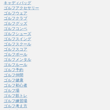
キャディバッグ
ゴルフアクセサリー
ゴルフウェア
ゴルフクラブ
ゴルフグッズ
ゴルフコンペ
ゴルフシューズ
ゴルフスイング
ゴルフスクール
ゴルフスコア
ゴルフボール
ゴルフメンタル
ゴルフルール
ゴルフ予約
ゴルフ仲間
ゴルフ健康
ゴルフ初心者
ゴルフ場
ゴルフ筋トレ
ゴルフ練習場
ゴルフ考え方