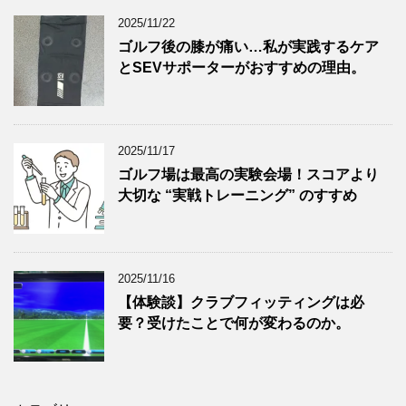
2025/11/22
ゴルフ後の膝が痛い…私が実践するケア
とSEVサポーターがおすすめの理由。
2025/11/17
ゴルフ場は最高の実験会場！スコアより
大切な “実戦トレーニング” のすすめ
2025/11/16
【体験談】クラブフィッティングは必
要？受けたことで何が変わるのか。