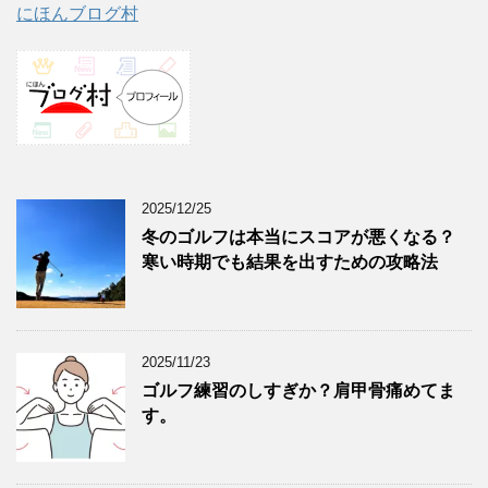
にほんブログ村
2025/12/25
冬のゴルフは本当にスコアが悪くなる？
寒い時期でも結果を出すための攻略法
2025/11/23
ゴルフ練習のしすぎか？肩甲骨痛めてま
す。