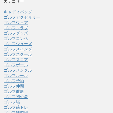
カテゴリー
キャディバッグ
ゴルフアクセサリー
ゴルフウェア
ゴルフクラブ
ゴルフグッズ
ゴルフコンペ
ゴルフシューズ
ゴルフスイング
ゴルフスクール
ゴルフスコア
ゴルフボール
ゴルフメンタル
ゴルフルール
ゴルフ予約
ゴルフ仲間
ゴルフ健康
ゴルフ初心者
ゴルフ場
ゴルフ筋トレ
ゴルフ練習場