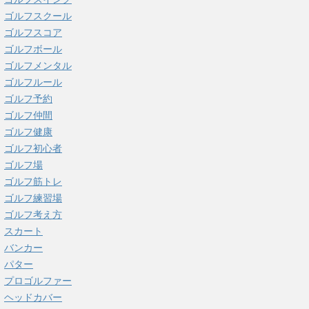
ゴルフスクール
ゴルフスコア
ゴルフボール
ゴルフメンタル
ゴルフルール
ゴルフ予約
ゴルフ仲間
ゴルフ健康
ゴルフ初心者
ゴルフ場
ゴルフ筋トレ
ゴルフ練習場
ゴルフ考え方
スカート
バンカー
パター
プロゴルファー
ヘッドカバー