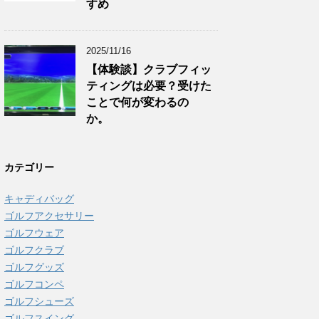
すめ
2025/11/16
【体験談】クラブフィッ
ティングは必要？受けた
ことで何が変わるの
か。
カテゴリー
キャディバッグ
ゴルフアクセサリー
ゴルフウェア
ゴルフクラブ
ゴルフグッズ
ゴルフコンペ
ゴルフシューズ
ゴルフスイング