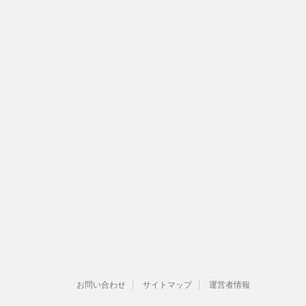
お問い合わせ
サイトマップ
運営者情報