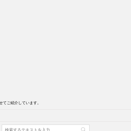
せてご紹介しています。