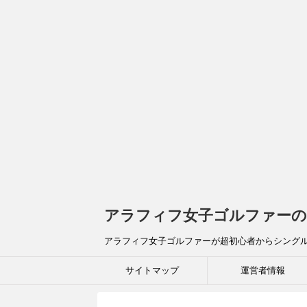
アラフィフ女子ゴルファーの
アラフィフ女子ゴルファーが超初心者からシング
サイトマップ
運営者情報