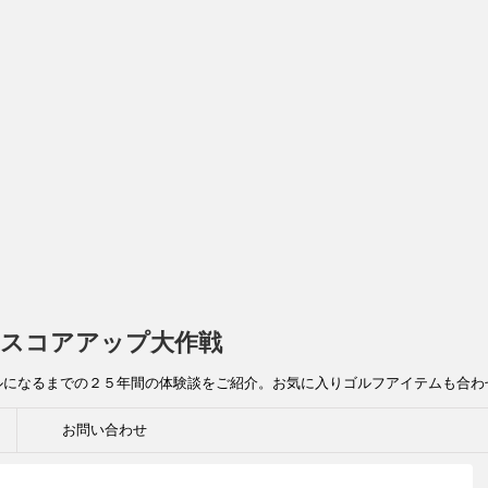
スコアアップ大作戦
ルになるまでの２５年間の体験談をご紹介。お気に入りゴルフアイテムも合わ
お問い合わせ