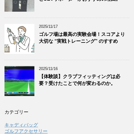
2025/11/17
ゴルフ場は最高の実験会場！スコアより
大切な “実戦トレーニング” のすすめ
2025/11/16
【体験談】クラブフィッティングは必
要？受けたことで何が変わるのか。
カテゴリー
キャディバッグ
ゴルフアクセサリー