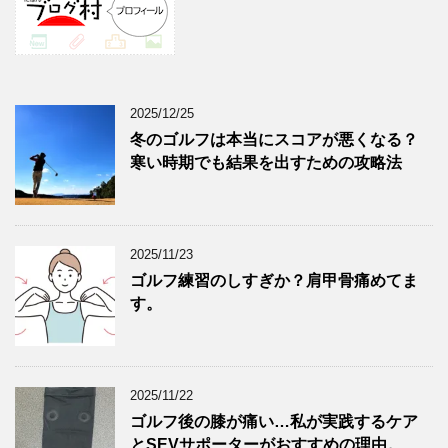
2025/12/25
冬のゴルフは本当にスコアが悪くなる？
寒い時期でも結果を出すための攻略法
2025/11/23
ゴルフ練習のしすぎか？肩甲骨痛めてま
す。
2025/11/22
ゴルフ後の膝が痛い…私が実践するケア
とSEVサポーターがおすすめの理由。