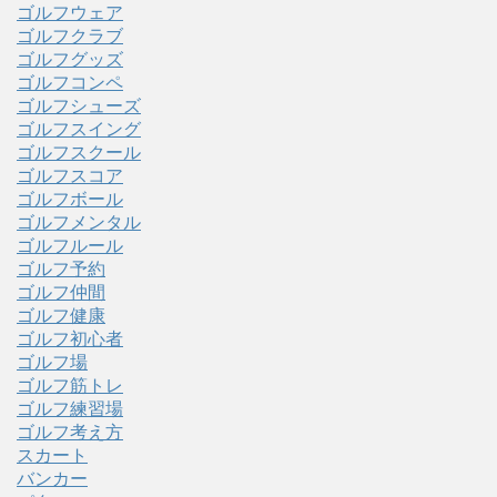
ゴルフウェア
ゴルフクラブ
ゴルフグッズ
ゴルフコンペ
ゴルフシューズ
ゴルフスイング
ゴルフスクール
ゴルフスコア
ゴルフボール
ゴルフメンタル
ゴルフルール
ゴルフ予約
ゴルフ仲間
ゴルフ健康
ゴルフ初心者
ゴルフ場
ゴルフ筋トレ
ゴルフ練習場
ゴルフ考え方
スカート
バンカー