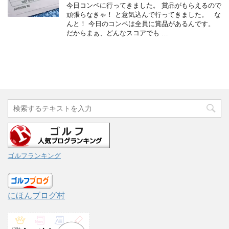
今日コンペに行ってきました。 賞品がもらえるので
頑張らなきゃ！ と意気込んで行ってきました。 な
んと！ 今日のコンペは全員に賞品があるんです。
だからまぁ、どんなスコアでも …
ゴルフランキング
にほんブログ村