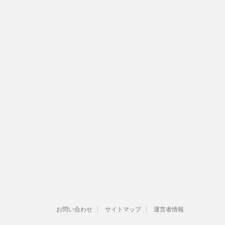
お問い合わせ
サイトマップ
運営者情報