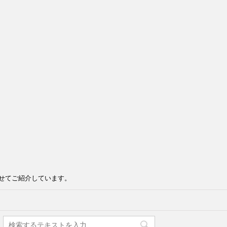
せてご紹介しています。