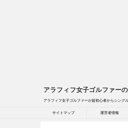
アラフィフ女子ゴルファーの
アラフィフ女子ゴルファーが超初心者からシング
サイトマップ
運営者情報