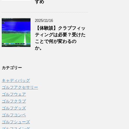
すめ
2025/11/16
【体験談】クラブフィッ
ティングは必要？受けた
ことで何が変わるの
か。
カテゴリー
キャディバッグ
ゴルフアクセサリー
ゴルフウェア
ゴルフクラブ
ゴルフグッズ
ゴルフコンペ
ゴルフシューズ
ゴルフスイング