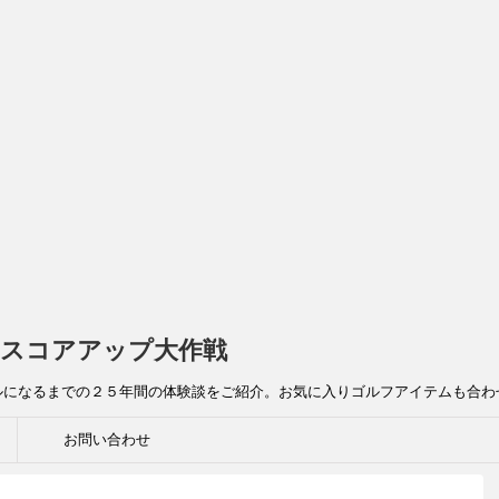
スコアアップ大作戦
ルになるまでの２５年間の体験談をご紹介。お気に入りゴルフアイテムも合わ
お問い合わせ