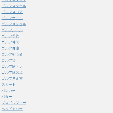
ゴルフスクール
ゴルフスコア
ゴルフボール
ゴルフメンタル
ゴルフルール
ゴルフ予約
ゴルフ仲間
ゴルフ健康
ゴルフ初心者
ゴルフ場
ゴルフ筋トレ
ゴルフ練習場
ゴルフ考え方
スカート
バンカー
パター
プロゴルファー
ヘッドカバー