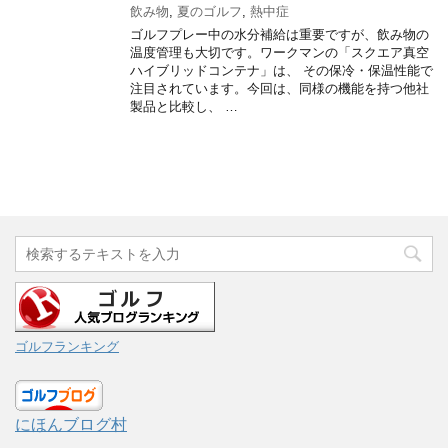
飲み物
,
夏のゴルフ
,
熱中症
ゴルフプレー中の水分補給は重要ですが、飲み物の
温度管理も大切です。ワークマンの「スクエア真空
ハイブリッドコンテナ」は、 その保冷・保温性能で
注目されています。今回は、同様の機能を持つ他社
製品と比較し、 …
ゴルフランキング
にほんブログ村