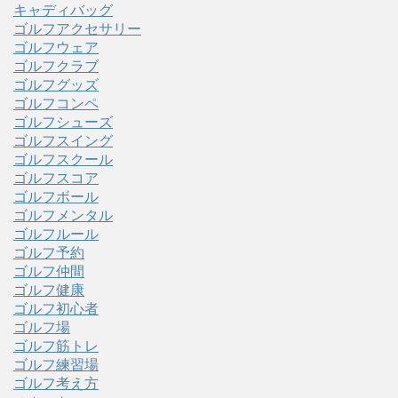
キャディバッグ
ゴルフアクセサリー
ゴルフウェア
ゴルフクラブ
ゴルフグッズ
ゴルフコンペ
ゴルフシューズ
ゴルフスイング
ゴルフスクール
ゴルフスコア
ゴルフボール
ゴルフメンタル
ゴルフルール
ゴルフ予約
ゴルフ仲間
ゴルフ健康
ゴルフ初心者
ゴルフ場
ゴルフ筋トレ
ゴルフ練習場
ゴルフ考え方