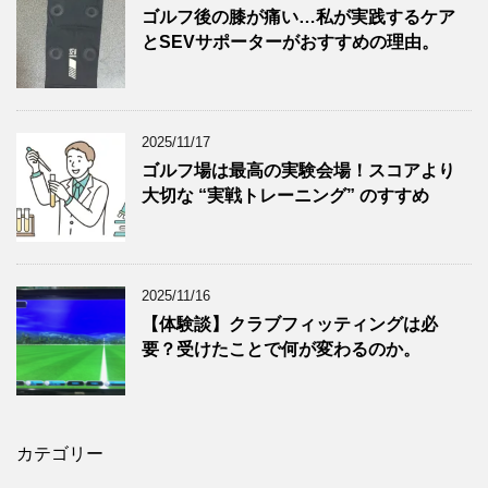
ゴルフ後の膝が痛い…私が実践するケア
とSEVサポーターがおすすめの理由。
2025/11/17
ゴルフ場は最高の実験会場！スコアより
大切な “実戦トレーニング” のすすめ
2025/11/16
【体験談】クラブフィッティングは必
要？受けたことで何が変わるのか。
カテゴリー