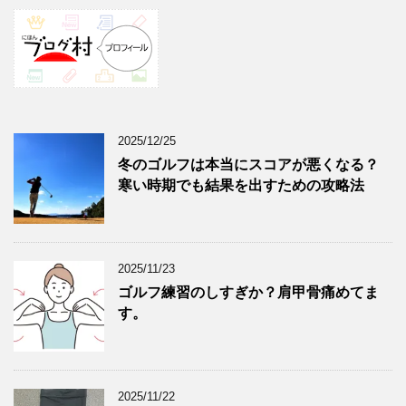
2025/12/25
冬のゴルフは本当にスコアが悪くなる？
寒い時期でも結果を出すための攻略法
2025/11/23
ゴルフ練習のしすぎか？肩甲骨痛めてま
す。
2025/11/22