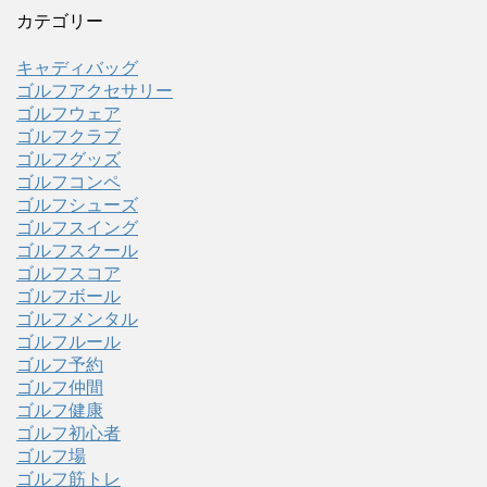
カテゴリー
キャディバッグ
ゴルフアクセサリー
ゴルフウェア
ゴルフクラブ
ゴルフグッズ
ゴルフコンペ
ゴルフシューズ
ゴルフスイング
ゴルフスクール
ゴルフスコア
ゴルフボール
ゴルフメンタル
ゴルフルール
ゴルフ予約
ゴルフ仲間
ゴルフ健康
ゴルフ初心者
ゴルフ場
ゴルフ筋トレ