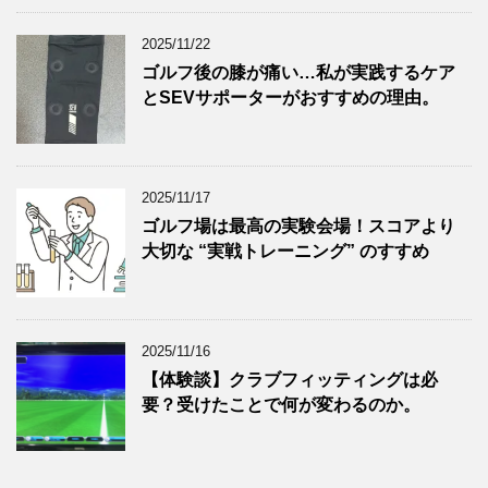
2025/11/22
ゴルフ後の膝が痛い…私が実践するケア
とSEVサポーターがおすすめの理由。
2025/11/17
ゴルフ場は最高の実験会場！スコアより
大切な “実戦トレーニング” のすすめ
2025/11/16
【体験談】クラブフィッティングは必
要？受けたことで何が変わるのか。