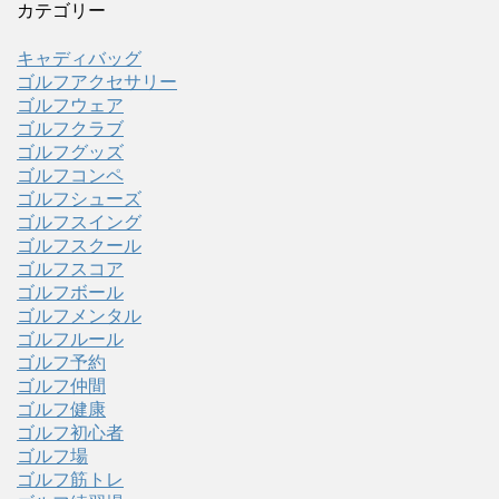
カテゴリー
キャディバッグ
ゴルフアクセサリー
ゴルフウェア
ゴルフクラブ
ゴルフグッズ
ゴルフコンペ
ゴルフシューズ
ゴルフスイング
ゴルフスクール
ゴルフスコア
ゴルフボール
ゴルフメンタル
ゴルフルール
ゴルフ予約
ゴルフ仲間
ゴルフ健康
ゴルフ初心者
ゴルフ場
ゴルフ筋トレ