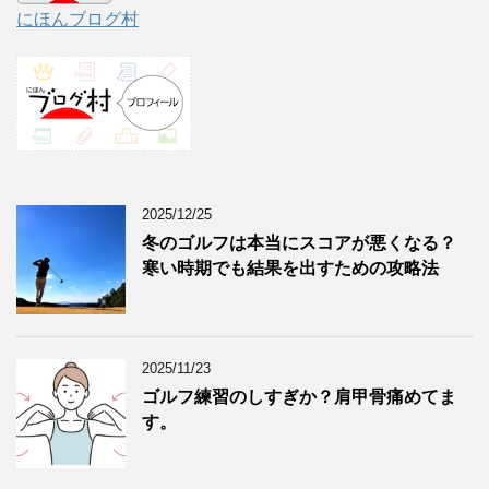
にほんブログ村
2025/12/25
冬のゴルフは本当にスコアが悪くなる？
寒い時期でも結果を出すための攻略法
2025/11/23
ゴルフ練習のしすぎか？肩甲骨痛めてま
す。