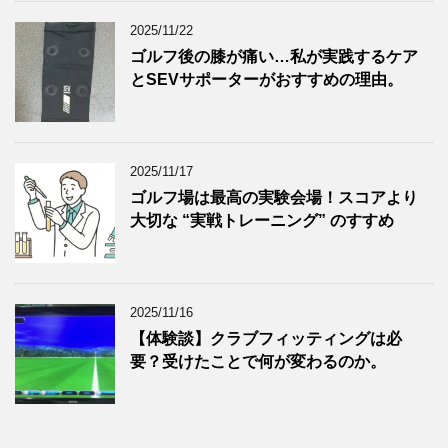
2025/11/22
ゴルフ後の膝が痛い…私が実践するケア
とSEVサポーターがおすすめの理由。
2025/11/17
ゴルフ場は最高の実験会場！スコアより
大切な “実戦トレーニング” のすすめ
2025/11/16
【体験談】クラブフィッティングは必
要？受けたことで何が変わるのか。