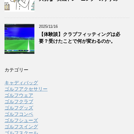
2025/11/16
【体験談】クラブフィッティングは必
要？受けたことで何が変わるのか。
カテゴリー
キャディバッグ
ゴルフアクセサリー
ゴルフウェア
ゴルフクラブ
ゴルフグッズ
ゴルフコンペ
ゴルフシューズ
ゴルフスイング
ゴルフスクール