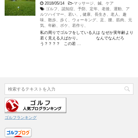
2018/05/14
-
マッサージ、鍼、ケア
ゴルフ、認知症、予防、定年、老後、運動、ア
ルツハイマー、若い、
,
健康、長生き、老人、趣
味、散歩、歩く、ウォーキング、足、腰、筋肉、元
気、年齢、ボケ、若作り、
私の周りでゴルフをしている人は なぜか実年齢より
若く見える人ばかり。 なんでなんだろ
う？？？？ この若 …
ゴルフランキング