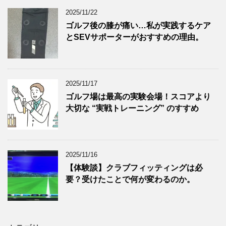
2025/11/22
ゴルフ後の膝が痛い…私が実践するケア
とSEVサポーターがおすすめの理由。
2025/11/17
ゴルフ場は最高の実験会場！スコアより
大切な “実戦トレーニング” のすすめ
2025/11/16
【体験談】クラブフィッティングは必
要？受けたことで何が変わるのか。