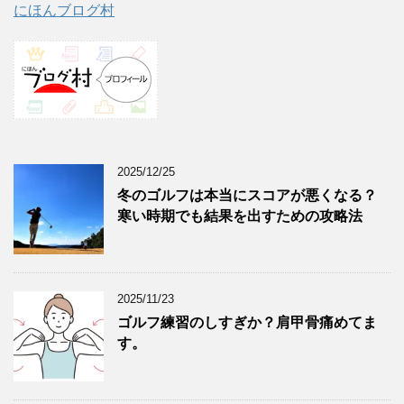
にほんブログ村
2025/12/25
冬のゴルフは本当にスコアが悪くなる？
寒い時期でも結果を出すための攻略法
2025/11/23
ゴルフ練習のしすぎか？肩甲骨痛めてま
す。