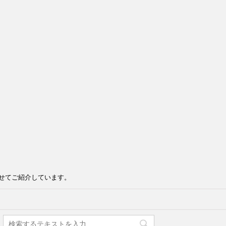
せてご紹介しています。