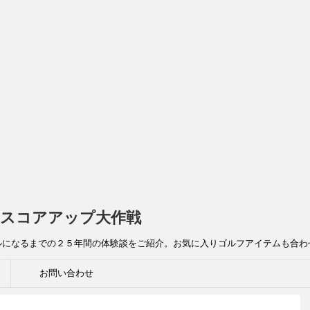
スコアアップ大作戦
ルになるまでの２５年間の体験談をご紹介。お気に入りゴルフアイテムも合わ
お問い合わせ