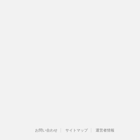
お問い合わせ
サイトマップ
運営者情報