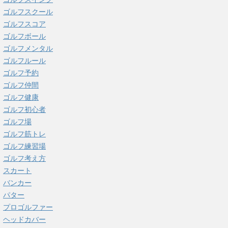
ゴルフスクール
ゴルフスコア
ゴルフボール
ゴルフメンタル
ゴルフルール
ゴルフ予約
ゴルフ仲間
ゴルフ健康
ゴルフ初心者
ゴルフ場
ゴルフ筋トレ
ゴルフ練習場
ゴルフ考え方
スカート
バンカー
パター
プロゴルファー
ヘッドカバー