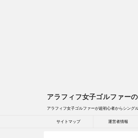
アラフィフ女子ゴルファーの
アラフィフ女子ゴルファーが超初心者からシング
サイトマップ
運営者情報