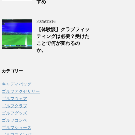
すめ
2025/11/16
【体験談】クラブフィッ
ティングは必要？受けた
ことで何が変わるの
か。
カテゴリー
キャディバッグ
ゴルフアクセサリー
ゴルフウェア
ゴルフクラブ
ゴルフグッズ
ゴルフコンペ
ゴルフシューズ
ゴルフスイング