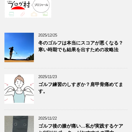
2025/12/25
冬のゴルフは本当にスコアが悪くなる？
寒い時期でも結果を出すための攻略法
2025/11/23
ゴルフ練習のしすぎか？肩甲骨痛めてま
す。
2025/11/22
ゴルフ後の膝が痛い…私が実践するケア