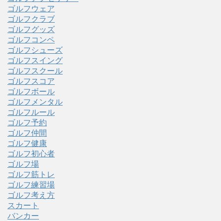
ゴルフウェア
ゴルフクラブ
ゴルフグッズ
ゴルフコンペ
ゴルフシューズ
ゴルフスイング
ゴルフスクール
ゴルフスコア
ゴルフボール
ゴルフメンタル
ゴルフルール
ゴルフ予約
ゴルフ仲間
ゴルフ健康
ゴルフ初心者
ゴルフ場
ゴルフ筋トレ
ゴルフ練習場
ゴルフ考え方
スカート
バンカー