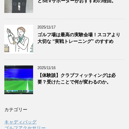
とSEVサポーターがおすすめの理由。
2025/11/17
ゴルフ場は最高の実験会場！スコアより
大切な “実戦トレーニング” のすすめ
2025/11/16
【体験談】クラブフィッティングは必
要？受けたことで何が変わるのか。
カテゴリー
キャディバッグ
ゴルフアクセサリー