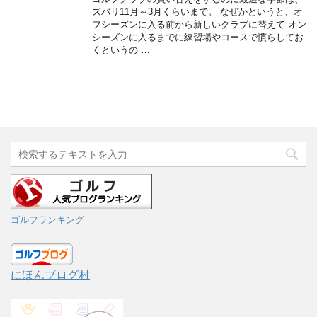
ズバリ11月～3月くらいまで。 なぜかというと、オ
フシーズンに入る前から新しいクラブに替えて オン
シーズンに入るまでに練習場やコースで慣らしてお
くというの …
ゴルフランキング
にほんブログ村