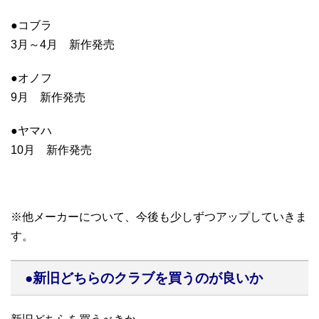
●コブラ
3月～4月 新作発売
●オノフ
9月 新作発売
●ヤマハ
10月 新作発売
※他メーカーについて、今後も少しずつアップしていきま
す。
●新旧どちらのクラブを買うのが良いか