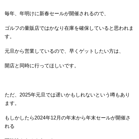
毎年、年明けに新春セールが開催されるので、
ゴルフの量販店ではかなり在庫を確保していると思われま
す。
元旦から営業しているので、早くゲットしたい方は、
開店と同時に行ってほしいです。
ただ、2025年元旦では遅いかもしれないという噂もあり
ます。
もしかしたら2024年12月の年末から年末セールが開催さ
れる