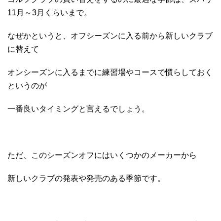
11月～3月くらいまで。
なぜかというと、オフシーズンに入る前から新しいクラブ
に替えて
オンシーズンに入るまでに練習場やコースで慣らしておく
というのが
一番良いタイミングと言えるでしょう。
ただ、このシーズンオフにはいくつかのメーカーから
新しいクラブの発表や発売のある季節です。