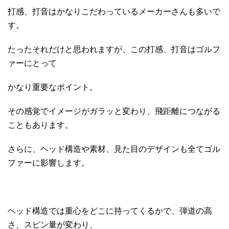
打感、打音はかなりこだわっているメーカーさんも多いで
す。
たったそれだけと思われますが、この打感、打音はゴルフ
ァーにとって
かなり重要なポイント。
その感覚でイメージがガラッと変わり、飛距離につながる
こともあります。
さらに、ヘッド構造や素材、見た目のデザインも全てゴル
ファーに影響します。
ヘッド構造では重心をどこに持ってくるかで、弾道の高
さ、スピン量が変わり、