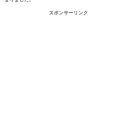
スポンサーリンク