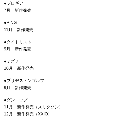
●プロギア
7月 新作発売
●PING
11月 新作発売
●タイトリスト
9月 新作発売
●ミズノ
10月 新作発売
●ブリヂストンゴルフ
9月 新作発売
●ダンロップ
11月 新作発売（スリクソン）
12月 新作発売（XXIO）