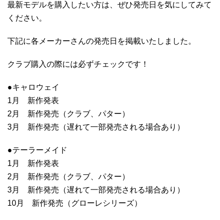
最新モデルを購入したい方は、ぜひ発売日を気にしてみて
ください。
下記に各メーカーさんの発売日を掲載いたしました。
クラブ購入の際には必ずチェックです！
●キャロウェイ
1月 新作発表
2月 新作発売（クラブ、パター）
3月 新作発売（遅れて一部発売される場合あり）
●テーラーメイド
1月 新作発表
2月 新作発売（クラブ、パター）
3月 新作発売（遅れて一部発売される場合あり）
10月 新作発売（グローレシリーズ）