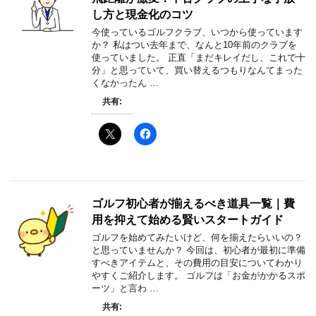
し方と現金化のコツ
今使っているゴルフクラブ、いつから使っています
か？ 私はつい去年まで、なんと10年前のクラブを
使っていました。 正直「まだキレイだし、これで十
分」と思っていて、買い替えるつもりなんてまった
くなかったん …
共有:
ゴルフ初心者が揃えるべき道具一覧｜費
用を抑えて始める賢いスタートガイド
ゴルフを始めてみたいけど、何を揃えたらいいの？
と思っていませんか？ 今回は、初心者が最初に準備
すべきアイテムと、その費用の目安についてわかり
やすくご紹介します。 ゴルフは「お金がかかるスポ
ーツ」と言わ …
共有: