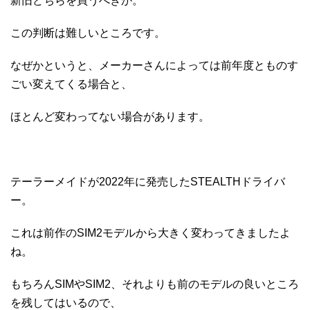
新旧どちらを買うべきか。
この判断は難しいところです。
なぜかというと、メーカーさんによっては前年度とものす
ごい変えてくる場合と、
ほとんど変わってない場合があります。
テーラーメイドが2022年に発売したSTEALTHドライバ
ー。
これは前作のSIM2モデルから大きく変わってきましたよ
ね。
もちろんSIMやSIM2、それよりも前のモデルの良いところ
を残してはいるので、