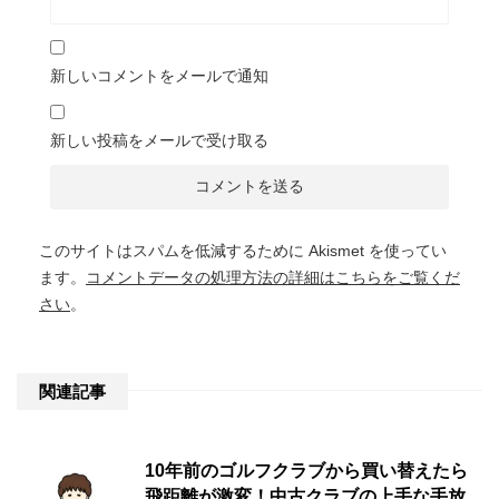
新しいコメントをメールで通知
新しい投稿をメールで受け取る
このサイトはスパムを低減するために Akismet を使ってい
ます。
コメントデータの処理方法の詳細はこちらをご覧くだ
さい
。
関連記事
10年前のゴルフクラブから買い替えたら
飛距離が激変！中古クラブの上手な手放