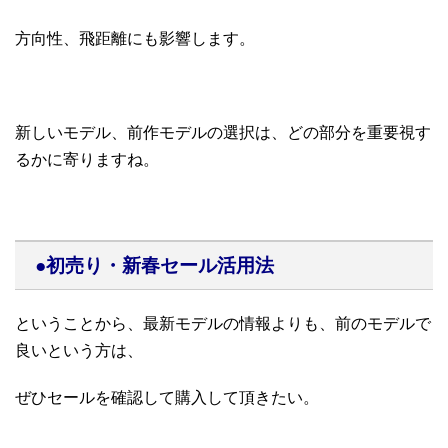
方向性、飛距離にも影響します。
新しいモデル、前作モデルの選択は、どの部分を重要視す
るかに寄りますね。
●初売り・新春セール活用法
ということから、最新モデルの情報よりも、前のモデルで
良いという方は、
ぜひセールを確認して購入して頂きたい。