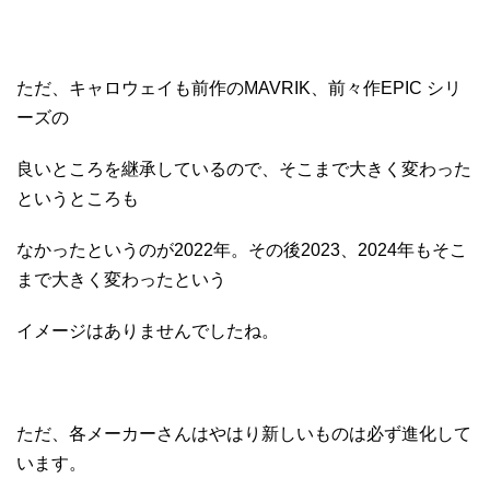
ただ、キャロウェイも前作のMAVRIK、前々作EPIC シリ
ーズの
良いところを継承しているので、そこまで大きく変わった
というところも
なかったというのが2022年。その後2023、2024年もそこ
まで大きく変わったという
イメージはありませんでしたね。
ただ、各メーカーさんはやはり新しいものは必ず進化して
います。