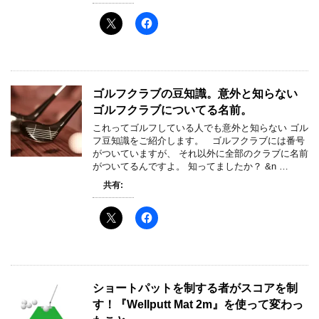
ゴルフクラブの豆知識。意外と知らない
ゴルフクラブについてる名前。
これってゴルフしている人でも意外と知らない ゴル
フ豆知識をご紹介します。 ゴルフクラブには番号
がついていますが、 それ以外に全部のクラブに名前
がついてるんですよ。 知ってましたか？ &n …
共有:
ショートパットを制する者がスコアを制
す！『Wellputt Mat 2m』を使って変わっ