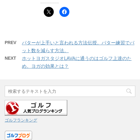
PREV
パターが上手いと言われる方法伝授。パター練習でパ
ット数を減らす方法。
NEXT
ホットヨガスタジオLAVAに通うのはゴルフ上達のた
め。ヨガの効果とは？
ゴルフランキング