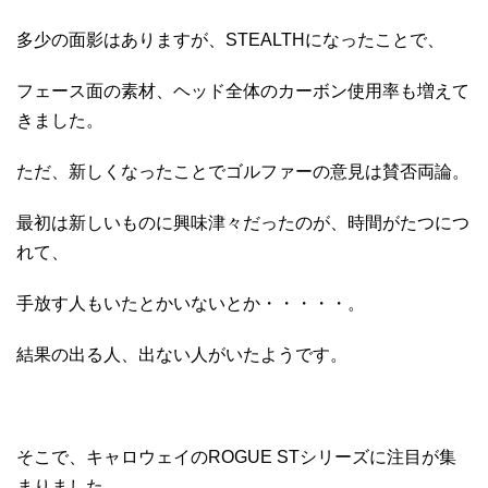
多少の面影はありますが、STEALTHになったことで、
フェース面の素材、ヘッド全体のカーボン使用率も増えて
きました。
ただ、新しくなったことでゴルファーの意見は賛否両論。
最初は新しいものに興味津々だったのが、時間がたつにつ
れて、
手放す人もいたとかいないとか・・・・・。
結果の出る人、出ない人がいたようです。
そこで、キャロウェイのROGUE STシリーズに注目が集
まりました。