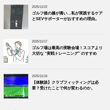
2025/11/22
ゴルフ後の膝が痛い…私が実践するケア
とSEVサポーターがおすすめの理由。
2025/11/17
ゴルフ場は最高の実験会場！スコアより
大切な “実戦トレーニング” のすすめ
2025/11/16
【体験談】クラブフィッティングは必
要？受けたことで何が変わるのか。