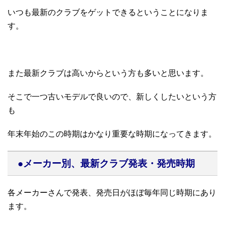
いつも最新のクラブをゲットできるということになりま
す。
また最新クラブは高いからという方も多いと思います。
そこで一つ古いモデルで良いので、新しくしたいという方
も
年末年始のこの時期はかなり重要な時期になってきます。
●メーカー別、最新クラブ発表・発売時期
各メーカーさんで発表、発売日がほぼ毎年同じ時期にあり
ます。