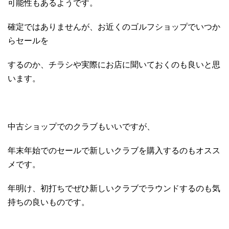
可能性もあるようです。
確定ではありませんが、お近くのゴルフショップでいつか
らセールを
するのか、チラシや実際にお店に聞いておくのも良いと思
います。
中古ショップでのクラブもいいですが、
年末年始でのセールで新しいクラブを購入するのもオスス
メです。
年明け、初打ちでぜひ新しいクラブでラウンドするのも気
持ちの良いものです。