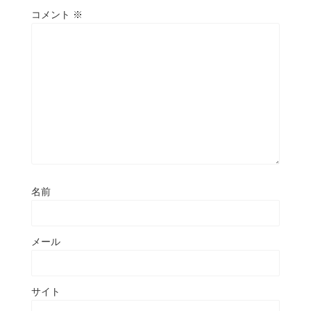
コメント
※
名前
メール
サイト