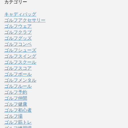
カテゴリー
キャディバッグ
ゴルフアクセサリー
ゴルフウェア
ゴルフクラブ
ゴルフグッズ
ゴルフコンペ
ゴルフシューズ
ゴルフスイング
ゴルフスクール
ゴルフスコア
ゴルフボール
ゴルフメンタル
ゴルフルール
ゴルフ予約
ゴルフ仲間
ゴルフ健康
ゴルフ初心者
ゴルフ場
ゴルフ筋トレ