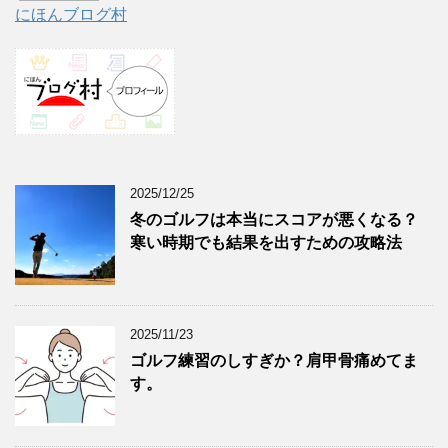
にほんブログ村
2025/12/25
冬のゴルフは本当にスコアが悪くなる？
寒い時期でも結果を出すための攻略法
2025/11/23
ゴルフ練習のしすぎか？肩甲骨痛めてま
す。