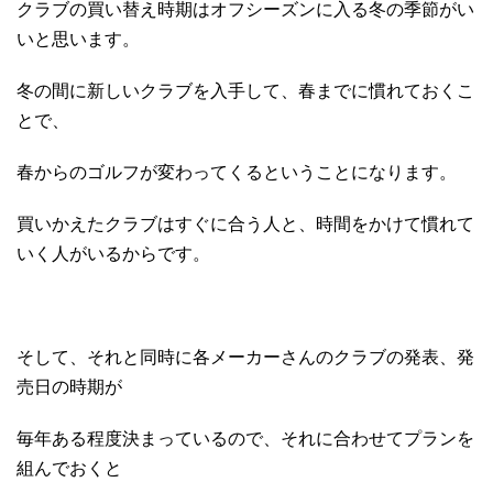
クラブの買い替え時期はオフシーズンに入る冬の季節がい
いと思います。
冬の間に新しいクラブを入手して、春までに慣れておくこ
とで、
春からのゴルフが変わってくるということになります。
買いかえたクラブはすぐに合う人と、時間をかけて慣れて
いく人がいるからです。
そして、それと同時に各メーカーさんのクラブの発表、発
売日の時期が
毎年ある程度決まっているので、それに合わせてプランを
組んでおくと