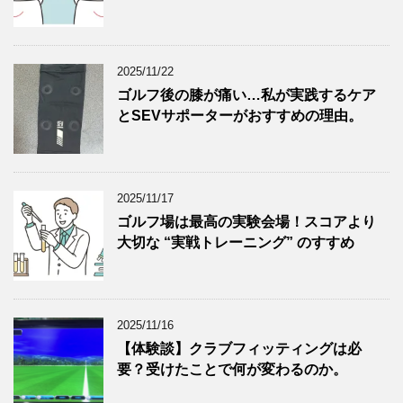
2025/11/22
ゴルフ後の膝が痛い…私が実践するケア
とSEVサポーターがおすすめの理由。
2025/11/17
ゴルフ場は最高の実験会場！スコアより
大切な “実戦トレーニング” のすすめ
2025/11/16
【体験談】クラブフィッティングは必
要？受けたことで何が変わるのか。