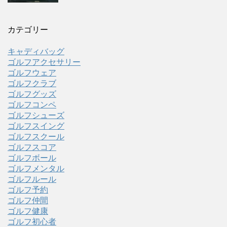
カテゴリー
キャディバッグ
ゴルフアクセサリー
ゴルフウェア
ゴルフクラブ
ゴルフグッズ
ゴルフコンペ
ゴルフシューズ
ゴルフスイング
ゴルフスクール
ゴルフスコア
ゴルフボール
ゴルフメンタル
ゴルフルール
ゴルフ予約
ゴルフ仲間
ゴルフ健康
ゴルフ初心者