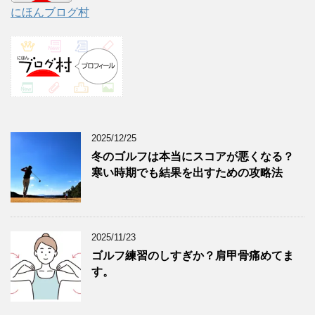
にほんブログ村
2025/12/25
冬のゴルフは本当にスコアが悪くなる？
寒い時期でも結果を出すための攻略法
2025/11/23
ゴルフ練習のしすぎか？肩甲骨痛めてま
す。