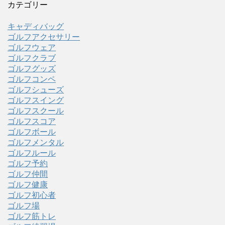
カテゴリー
キャディバッグ
ゴルフアクセサリー
ゴルフウェア
ゴルフクラブ
ゴルフグッズ
ゴルフコンペ
ゴルフシューズ
ゴルフスイング
ゴルフスクール
ゴルフスコア
ゴルフボール
ゴルフメンタル
ゴルフルール
ゴルフ予約
ゴルフ仲間
ゴルフ健康
ゴルフ初心者
ゴルフ場
ゴルフ筋トレ