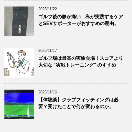
2025/11/22
ゴルフ後の膝が痛い…私が実践するケア
とSEVサポーターがおすすめの理由。
2025/11/17
ゴルフ場は最高の実験会場！スコアより
大切な “実戦トレーニング” のすすめ
2025/11/16
【体験談】クラブフィッティングは必
要？受けたことで何が変わるのか。