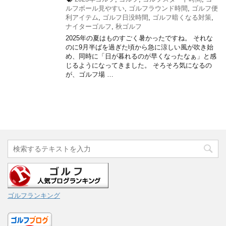
ルフボール見やすい
,
ゴルフラウンド時間
,
ゴルフ便
利アイテム
,
ゴルフ日没時間
,
ゴルフ暗くなる対策
,
ナイターゴルフ
,
秋ゴルフ
2025年の夏はものすごく暑かったですね。 それな
のに9月半ばを過ぎた頃から急に涼しい風が吹き始
め、同時に「日が暮れるのが早くなったなぁ」と感
じるようになってきました。 そろそろ気になるの
が、ゴルフ場 …
ゴルフランキング