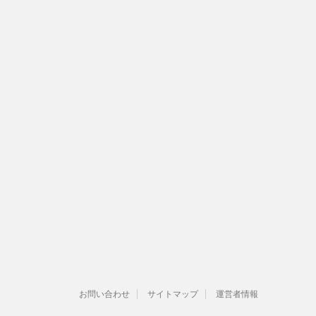
お問い合わせ
サイトマップ
運営者情報