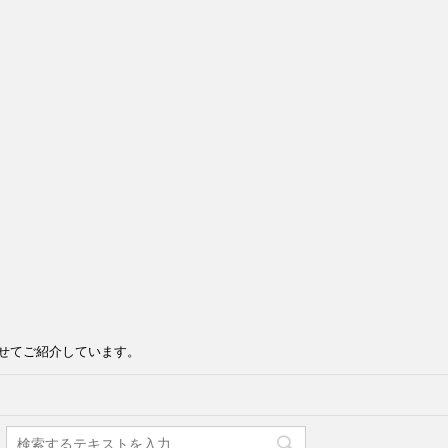
せてご紹介しています。