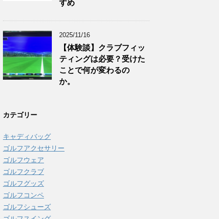
すめ
2025/11/16
【体験談】クラブフィッ
ティングは必要？受けた
ことで何が変わるの
か。
カテゴリー
キャディバッグ
ゴルフアクセサリー
ゴルフウェア
ゴルフクラブ
ゴルフグッズ
ゴルフコンペ
ゴルフシューズ
ゴルフスイング