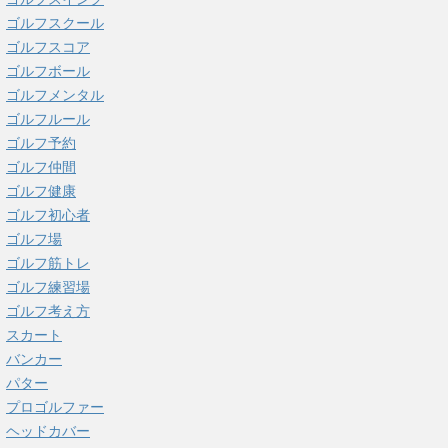
ゴルフスクール
ゴルフスコア
ゴルフボール
ゴルフメンタル
ゴルフルール
ゴルフ予約
ゴルフ仲間
ゴルフ健康
ゴルフ初心者
ゴルフ場
ゴルフ筋トレ
ゴルフ練習場
ゴルフ考え方
スカート
バンカー
パター
プロゴルファー
ヘッドカバー