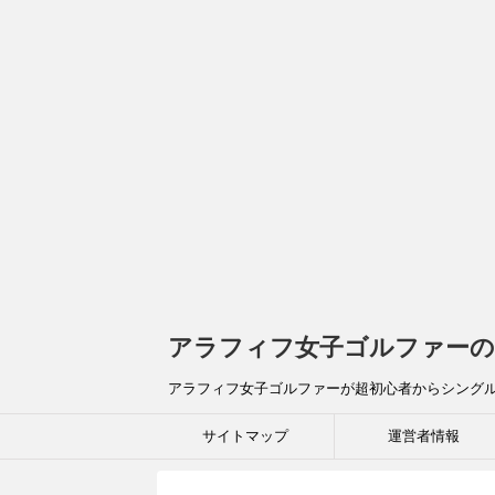
アラフィフ女子ゴルファーの
アラフィフ女子ゴルファーが超初心者からシング
サイトマップ
運営者情報