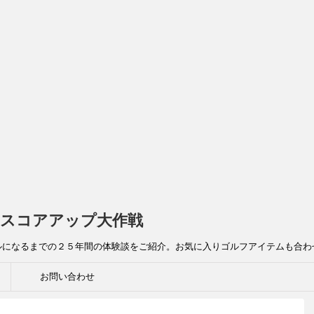
スコアアップ大作戦
ルになるまでの２５年間の体験談をご紹介。お気に入りゴルフアイテムも合わ
お問い合わせ