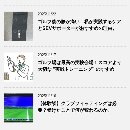
2025/11/22
ゴルフ後の膝が痛い…私が実践するケア
とSEVサポーターがおすすめの理由。
2025/11/17
ゴルフ場は最高の実験会場！スコアより
大切な “実戦トレーニング” のすすめ
2025/11/16
【体験談】クラブフィッティングは必
要？受けたことで何が変わるのか。