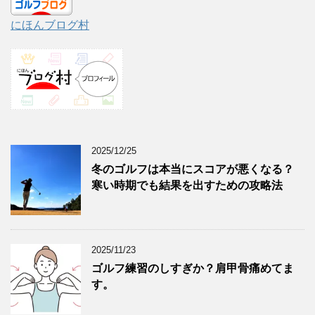
にほんブログ村
2025/12/25
冬のゴルフは本当にスコアが悪くなる？
寒い時期でも結果を出すための攻略法
2025/11/23
ゴルフ練習のしすぎか？肩甲骨痛めてま
す。