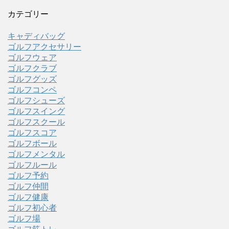
カテゴリー
キャディバッグ
ゴルフアクセサリー
ゴルフウェア
ゴルフクラブ
ゴルフグッズ
ゴルフコンペ
ゴルフシューズ
ゴルフスイング
ゴルフスクール
ゴルフスコア
ゴルフボール
ゴルフメンタル
ゴルフルール
ゴルフ予約
ゴルフ仲間
ゴルフ健康
ゴルフ初心者
ゴルフ場