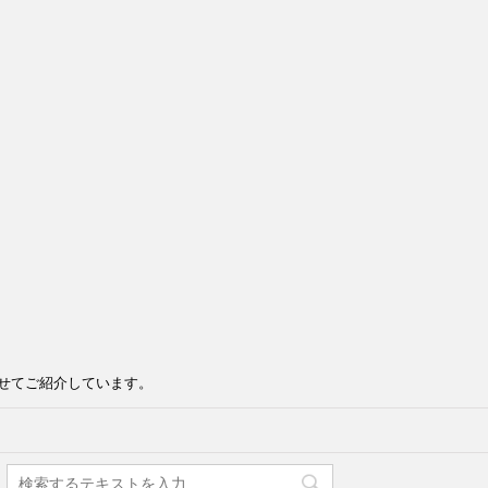
せてご紹介しています。