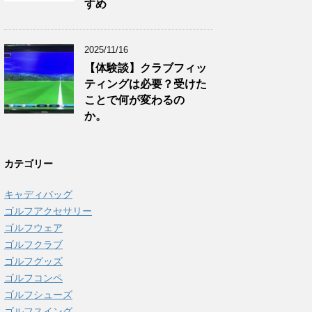
すめ
2025/11/16
【体験談】クラブフィッ
ティングは必要？受けた
ことで何が変わるの
か。
カテゴリー
キャディバッグ
ゴルフアクセサリー
ゴルフウェア
ゴルフクラブ
ゴルフグッズ
ゴルフコンペ
ゴルフシューズ
ゴルフスイング