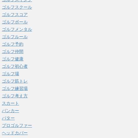
ゴルフスクール
ゴルフスコア
ゴルフボール
ゴルフメンタル
ゴルフルール
ゴルフ予約
ゴルフ仲間
ゴルフ健康
ゴルフ初心者
ゴルフ場
ゴルフ筋トレ
ゴルフ練習場
ゴルフ考え方
スカート
バンカー
パター
プロゴルファー
ヘッドカバー