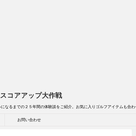
スコアアップ大作戦
ルになるまでの２５年間の体験談をご紹介。お気に入りゴルフアイテムも合わ
お問い合わせ