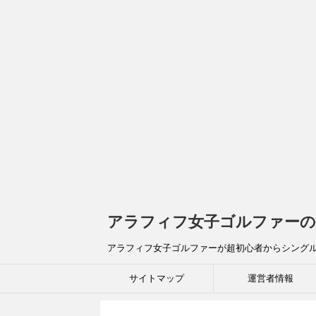
アラフィフ女子ゴルファーの
アラフィフ女子ゴルファーが超初心者からシング
サイトマップ
運営者情報