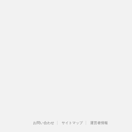
お問い合わせ
サイトマップ
運営者情報