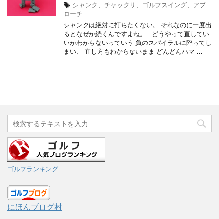
シャンク、チャックリ、ゴルフスイング、アプ
ローチ
シャンクは絶対に打ちたくない。 それなのに一度出
るとなぜか続くんですよね。 どうやって直してい
いかわからないっていう 負のスパイラルに陥ってし
まい、 直し方もわからないまま どんどんハマ …
ゴルフランキング
にほんブログ村