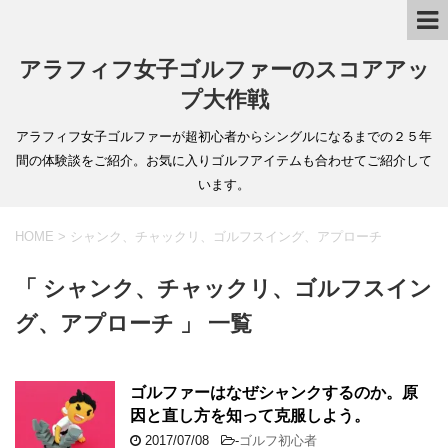
アラフィフ女子ゴルファーのスコアアッ
プ大作戦
アラフィフ女子ゴルファーが超初心者からシングルになるまでの２５年
間の体験談をご紹介。お気に入りゴルフアイテムも合わせてご紹介して
います。
HOME
>
シャンク、チャックリ、ゴルフスイング、アプローチ
「 シャンク、チャックリ、ゴルフスイン
グ、アプローチ 」 一覧
ゴルファーはなぜシャンクするのか。原
因と直し方を知って克服しよう。
2017/07/08
-
ゴルフ初心者