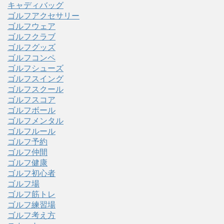
キャディバッグ
ゴルフアクセサリー
ゴルフウェア
ゴルフクラブ
ゴルフグッズ
ゴルフコンペ
ゴルフシューズ
ゴルフスイング
ゴルフスクール
ゴルフスコア
ゴルフボール
ゴルフメンタル
ゴルフルール
ゴルフ予約
ゴルフ仲間
ゴルフ健康
ゴルフ初心者
ゴルフ場
ゴルフ筋トレ
ゴルフ練習場
ゴルフ考え方