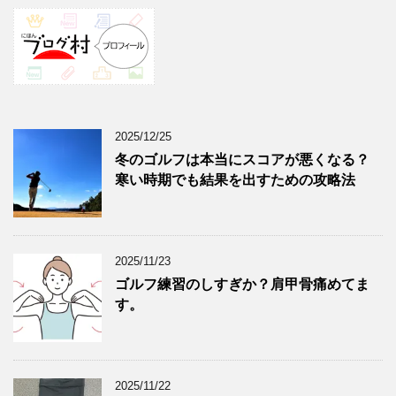
2025/12/25
冬のゴルフは本当にスコアが悪くなる？
寒い時期でも結果を出すための攻略法
2025/11/23
ゴルフ練習のしすぎか？肩甲骨痛めてま
す。
2025/11/22