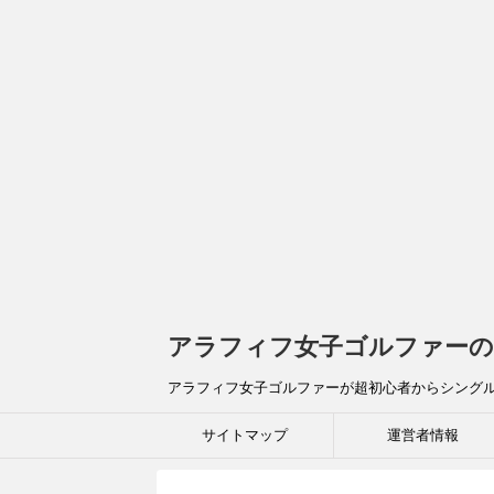
アラフィフ女子ゴルファーの
アラフィフ女子ゴルファーが超初心者からシング
サイトマップ
運営者情報