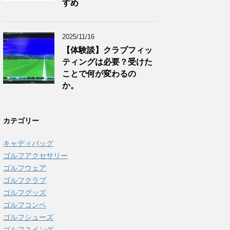
すめ
2025/11/16
【体験談】クラブフィッ
ティングは必要？受けた
ことで何が変わるの
か。
カテゴリー
キャディバッグ
ゴルフアクセサリー
ゴルフウェア
ゴルフクラブ
ゴルフグッズ
ゴルフコンペ
ゴルフシューズ
ゴルフスイング