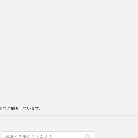
せてご紹介しています。