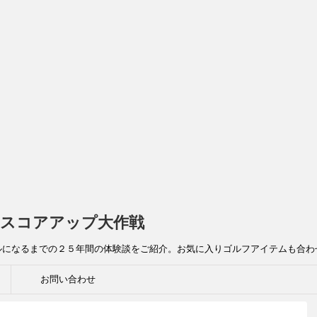
スコアアップ大作戦
ルになるまでの２５年間の体験談をご紹介。お気に入りゴルフアイテムも合わ
お問い合わせ