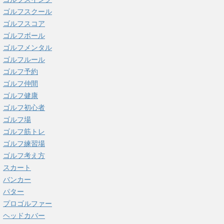
ゴルフスクール
ゴルフスコア
ゴルフボール
ゴルフメンタル
ゴルフルール
ゴルフ予約
ゴルフ仲間
ゴルフ健康
ゴルフ初心者
ゴルフ場
ゴルフ筋トレ
ゴルフ練習場
ゴルフ考え方
スカート
バンカー
パター
プロゴルファー
ヘッドカバー