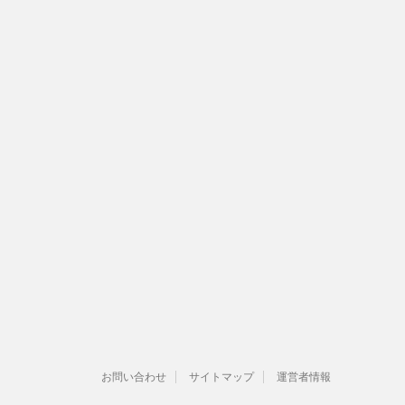
お問い合わせ
サイトマップ
運営者情報