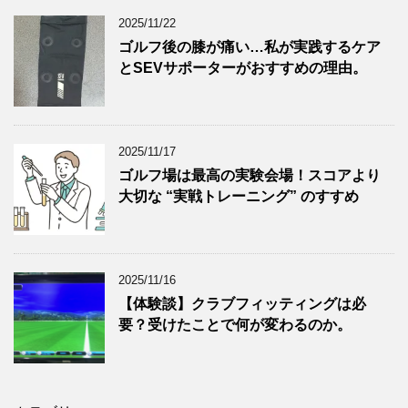
2025/11/22
ゴルフ後の膝が痛い…私が実践するケア
とSEVサポーターがおすすめの理由。
2025/11/17
ゴルフ場は最高の実験会場！スコアより
大切な “実戦トレーニング” のすすめ
2025/11/16
【体験談】クラブフィッティングは必
要？受けたことで何が変わるのか。