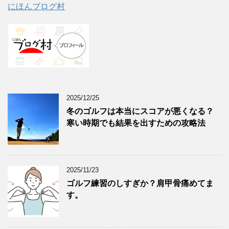
にほんブログ村
2025/12/25
冬のゴルフは本当にスコアが悪くなる？
寒い時期でも結果を出すための攻略法
2025/11/23
ゴルフ練習のしすぎか？肩甲骨痛めてま
す。