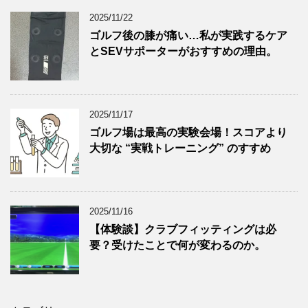
2025/11/22
ゴルフ後の膝が痛い…私が実践するケア
とSEVサポーターがおすすめの理由。
2025/11/17
ゴルフ場は最高の実験会場！スコアより
大切な “実戦トレーニング” のすすめ
2025/11/16
【体験談】クラブフィッティングは必
要？受けたことで何が変わるのか。