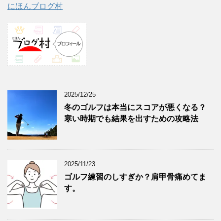
にほんブログ村
2025/12/25
冬のゴルフは本当にスコアが悪くなる？
寒い時期でも結果を出すための攻略法
2025/11/23
ゴルフ練習のしすぎか？肩甲骨痛めてま
す。