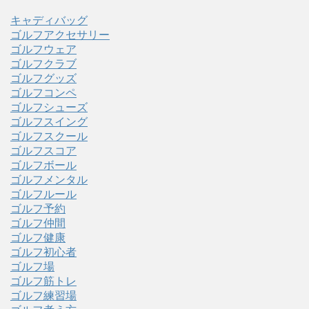
キャディバッグ
ゴルフアクセサリー
ゴルフウェア
ゴルフクラブ
ゴルフグッズ
ゴルフコンペ
ゴルフシューズ
ゴルフスイング
ゴルフスクール
ゴルフスコア
ゴルフボール
ゴルフメンタル
ゴルフルール
ゴルフ予約
ゴルフ仲間
ゴルフ健康
ゴルフ初心者
ゴルフ場
ゴルフ筋トレ
ゴルフ練習場