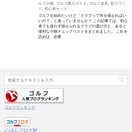
ルフ小物
,
ゴルフ購入ガイド
,
ゴルフ道具
,
初ラウン
ド
,
初心者セット
ゴルフを始めたいけど「クラブって何を揃えればい
いの？」と迷っていませんか？ この記事では、初心
者でも迷わず揃えられるクラブの選び方と、あると
便利な小物チェックリストをまとめました。 これを
読めば、必要 …
ゴルフランキング
にほんブログ村