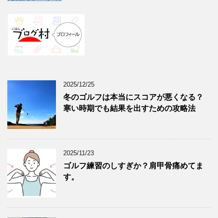
2025/12/25
冬のゴルフは本当にスコアが悪くなる？
寒い時期でも結果を出すための攻略法
2025/11/23
ゴルフ練習のしすぎか？肩甲骨痛めてま
す。