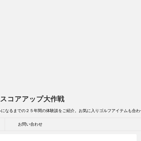
スコアアップ大作戦
ルになるまでの２５年間の体験談をご紹介。お気に入りゴルフアイテムも合わ
お問い合わせ