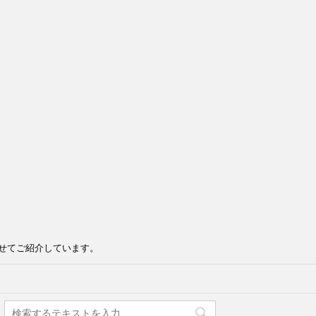
せてご紹介しています。