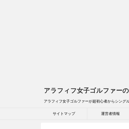
アラフィフ女子ゴルファーの
アラフィフ女子ゴルファーが超初心者からシング
サイトマップ
運営者情報