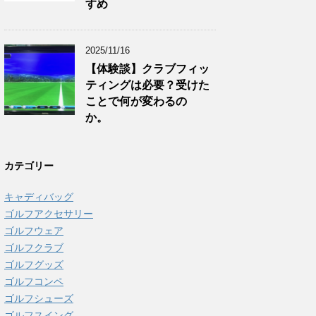
すめ
2025/11/16
【体験談】クラブフィッ
ティングは必要？受けた
ことで何が変わるの
か。
カテゴリー
キャディバッグ
ゴルフアクセサリー
ゴルフウェア
ゴルフクラブ
ゴルフグッズ
ゴルフコンペ
ゴルフシューズ
ゴルフスイング