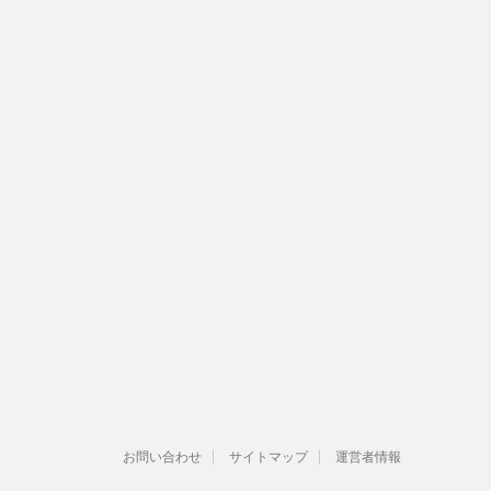
お問い合わせ
サイトマップ
運営者情報