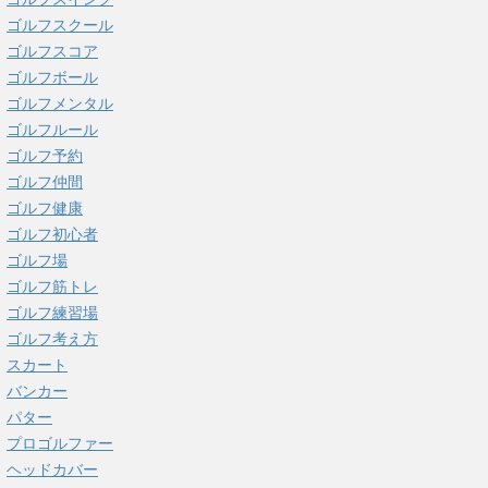
ゴルフスクール
ゴルフスコア
ゴルフボール
ゴルフメンタル
ゴルフルール
ゴルフ予約
ゴルフ仲間
ゴルフ健康
ゴルフ初心者
ゴルフ場
ゴルフ筋トレ
ゴルフ練習場
ゴルフ考え方
スカート
バンカー
パター
プロゴルファー
ヘッドカバー