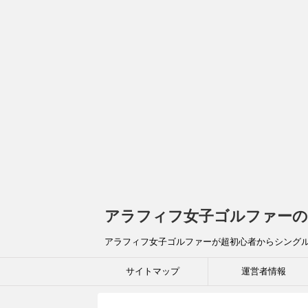
アラフィフ女子ゴルファーの
アラフィフ女子ゴルファーが超初心者からシング
サイトマップ
運営者情報