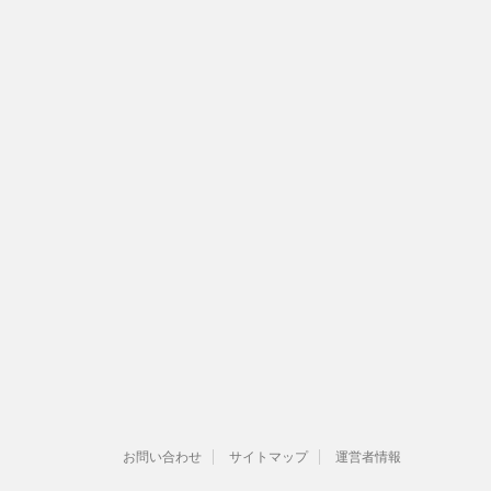
お問い合わせ
サイトマップ
運営者情報