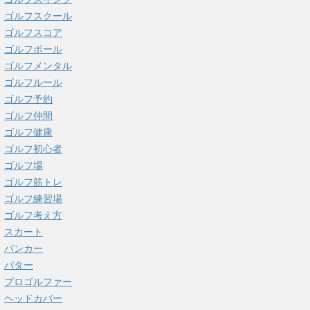
ゴルフスクール
ゴルフスコア
ゴルフボール
ゴルフメンタル
ゴルフルール
ゴルフ予約
ゴルフ仲間
ゴルフ健康
ゴルフ初心者
ゴルフ場
ゴルフ筋トレ
ゴルフ練習場
ゴルフ考え方
スカート
バンカー
パター
プロゴルファー
ヘッドカバー