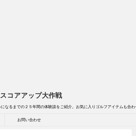
スコアアップ大作戦
ルになるまでの２５年間の体験談をご紹介。お気に入りゴルフアイテムも合わ
お問い合わせ