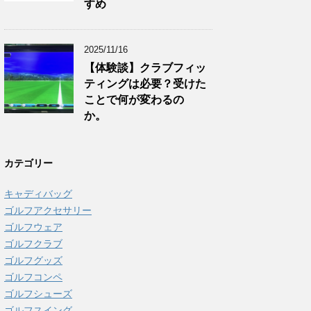
すめ
2025/11/16
【体験談】クラブフィッ
ティングは必要？受けた
ことで何が変わるの
か。
カテゴリー
キャディバッグ
ゴルフアクセサリー
ゴルフウェア
ゴルフクラブ
ゴルフグッズ
ゴルフコンペ
ゴルフシューズ
ゴルフスイング