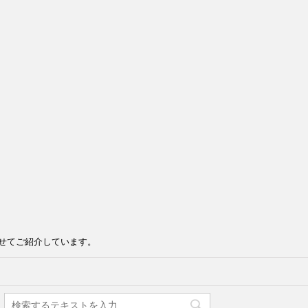
せてご紹介しています。