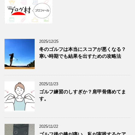
2025/12/25
冬のゴルフは本当にスコアが悪くなる？
寒い時期でも結果を出すための攻略法
2025/11/23
ゴルフ練習のしすぎか？肩甲骨痛めてま
す。
2025/11/22
ゴルフ後の膝が痛い…私が実践するケア