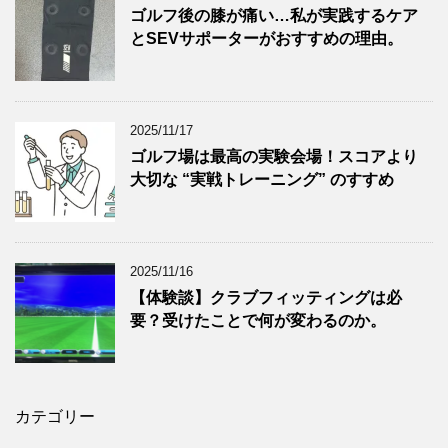
ゴルフ後の膝が痛い…私が実践するケア
とSEVサポーターがおすすめの理由。
2025/11/17
ゴルフ場は最高の実験会場！スコアより
大切な “実戦トレーニング” のすすめ
2025/11/16
【体験談】クラブフィッティングは必
要？受けたことで何が変わるのか。
カテゴリー