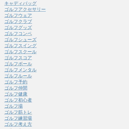
キャディバッグ
ゴルフアクセサリー
ゴルフウェア
ゴルフクラブ
ゴルフグッズ
ゴルフコンペ
ゴルフシューズ
ゴルフスイング
ゴルフスクール
ゴルフスコア
ゴルフボール
ゴルフメンタル
ゴルフルール
ゴルフ予約
ゴルフ仲間
ゴルフ健康
ゴルフ初心者
ゴルフ場
ゴルフ筋トレ
ゴルフ練習場
ゴルフ考え方