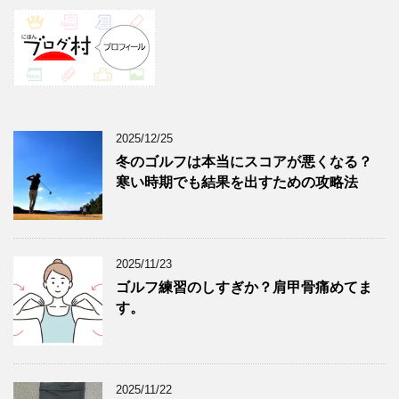
2025/12/25
冬のゴルフは本当にスコアが悪くなる？
寒い時期でも結果を出すための攻略法
2025/11/23
ゴルフ練習のしすぎか？肩甲骨痛めてま
す。
2025/11/22