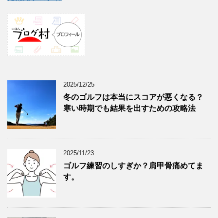
2025/12/25
冬のゴルフは本当にスコアが悪くなる？
寒い時期でも結果を出すための攻略法
2025/11/23
ゴルフ練習のしすぎか？肩甲骨痛めてま
す。