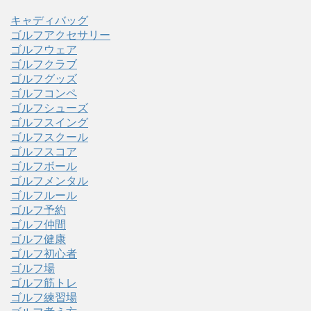
キャディバッグ
ゴルフアクセサリー
ゴルフウェア
ゴルフクラブ
ゴルフグッズ
ゴルフコンペ
ゴルフシューズ
ゴルフスイング
ゴルフスクール
ゴルフスコア
ゴルフボール
ゴルフメンタル
ゴルフルール
ゴルフ予約
ゴルフ仲間
ゴルフ健康
ゴルフ初心者
ゴルフ場
ゴルフ筋トレ
ゴルフ練習場