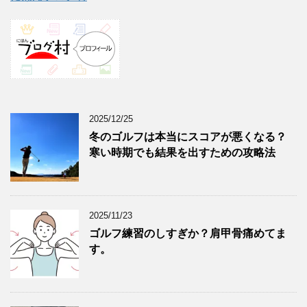
2025/12/25
冬のゴルフは本当にスコアが悪くなる？
寒い時期でも結果を出すための攻略法
2025/11/23
ゴルフ練習のしすぎか？肩甲骨痛めてま
す。