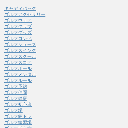
キャディバッグ
ゴルフアクセサリー
ゴルフウェア
ゴルフクラブ
ゴルフグッズ
ゴルフコンペ
ゴルフシューズ
ゴルフスイング
ゴルフスクール
ゴルフスコア
ゴルフボール
ゴルフメンタル
ゴルフルール
ゴルフ予約
ゴルフ仲間
ゴルフ健康
ゴルフ初心者
ゴルフ場
ゴルフ筋トレ
ゴルフ練習場