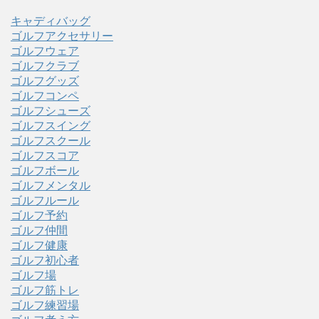
キャディバッグ
ゴルフアクセサリー
ゴルフウェア
ゴルフクラブ
ゴルフグッズ
ゴルフコンペ
ゴルフシューズ
ゴルフスイング
ゴルフスクール
ゴルフスコア
ゴルフボール
ゴルフメンタル
ゴルフルール
ゴルフ予約
ゴルフ仲間
ゴルフ健康
ゴルフ初心者
ゴルフ場
ゴルフ筋トレ
ゴルフ練習場