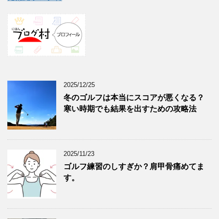
2025/12/25
冬のゴルフは本当にスコアが悪くなる？
寒い時期でも結果を出すための攻略法
2025/11/23
ゴルフ練習のしすぎか？肩甲骨痛めてま
す。