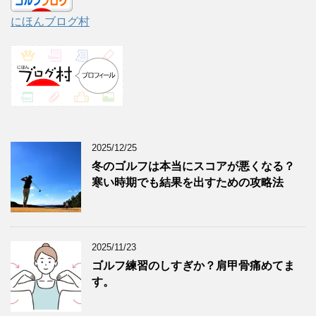
にほんブログ村
2025/12/25
冬のゴルフは本当にスコアが悪くなる？
寒い時期でも結果を出すための攻略法
2025/11/23
ゴルフ練習のしすぎか？肩甲骨痛めてま
す。