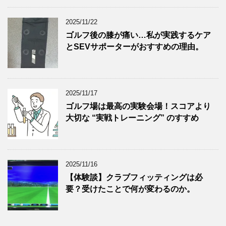
2025/11/22
ゴルフ後の膝が痛い…私が実践するケア
とSEVサポーターがおすすめの理由。
2025/11/17
ゴルフ場は最高の実験会場！スコアより
大切な “実戦トレーニング” のすすめ
2025/11/16
【体験談】クラブフィッティングは必
要？受けたことで何が変わるのか。