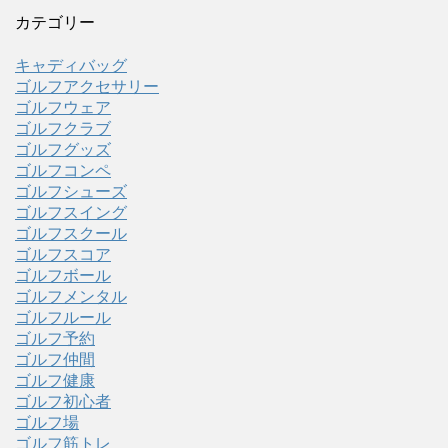
カテゴリー
キャディバッグ
ゴルフアクセサリー
ゴルフウェア
ゴルフクラブ
ゴルフグッズ
ゴルフコンペ
ゴルフシューズ
ゴルフスイング
ゴルフスクール
ゴルフスコア
ゴルフボール
ゴルフメンタル
ゴルフルール
ゴルフ予約
ゴルフ仲間
ゴルフ健康
ゴルフ初心者
ゴルフ場
ゴルフ筋トレ