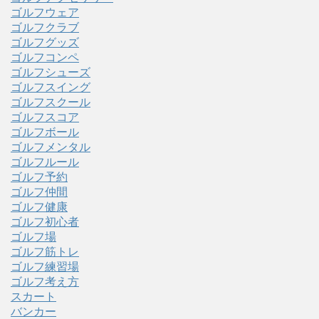
ゴルフウェア
ゴルフクラブ
ゴルフグッズ
ゴルフコンペ
ゴルフシューズ
ゴルフスイング
ゴルフスクール
ゴルフスコア
ゴルフボール
ゴルフメンタル
ゴルフルール
ゴルフ予約
ゴルフ仲間
ゴルフ健康
ゴルフ初心者
ゴルフ場
ゴルフ筋トレ
ゴルフ練習場
ゴルフ考え方
スカート
バンカー