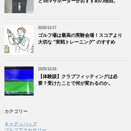
とSEVサポーターがおすすめの理由。
2025/11/17
ゴルフ場は最高の実験会場！スコアより
大切な “実戦トレーニング” のすすめ
2025/11/16
【体験談】クラブフィッティングは必
要？受けたことで何が変わるのか。
カテゴリー
キャディバッグ
ゴルフアクセサリー