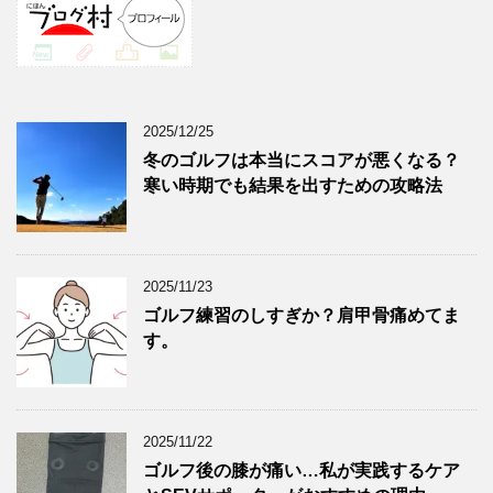
2025/12/25
冬のゴルフは本当にスコアが悪くなる？
寒い時期でも結果を出すための攻略法
2025/11/23
ゴルフ練習のしすぎか？肩甲骨痛めてま
す。
2025/11/22
ゴルフ後の膝が痛い…私が実践するケア