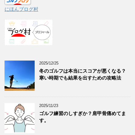
にほんブログ村
2025/12/25
冬のゴルフは本当にスコアが悪くなる？
寒い時期でも結果を出すための攻略法
2025/11/23
ゴルフ練習のしすぎか？肩甲骨痛めてま
す。