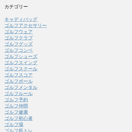
カテゴリー
キャディバッグ
ゴルフアクセサリー
ゴルフウェア
ゴルフクラブ
ゴルフグッズ
ゴルフコンペ
ゴルフシューズ
ゴルフスイング
ゴルフスクール
ゴルフスコア
ゴルフボール
ゴルフメンタル
ゴルフルール
ゴルフ予約
ゴルフ仲間
ゴルフ健康
ゴルフ初心者
ゴルフ場
ゴルフ筋トレ