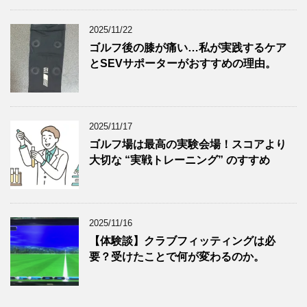
2025/11/22
ゴルフ後の膝が痛い…私が実践するケア
とSEVサポーターがおすすめの理由。
2025/11/17
ゴルフ場は最高の実験会場！スコアより
大切な “実戦トレーニング” のすすめ
2025/11/16
【体験談】クラブフィッティングは必
要？受けたことで何が変わるのか。