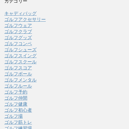
カテゴリー
キャディバッグ
ゴルフアクセサリー
ゴルフウェア
ゴルフクラブ
ゴルフグッズ
ゴルフコンペ
ゴルフシューズ
ゴルフスイング
ゴルフスクール
ゴルフスコア
ゴルフボール
ゴルフメンタル
ゴルフルール
ゴルフ予約
ゴルフ仲間
ゴルフ健康
ゴルフ初心者
ゴルフ場
ゴルフ筋トレ
ゴルフ練習場