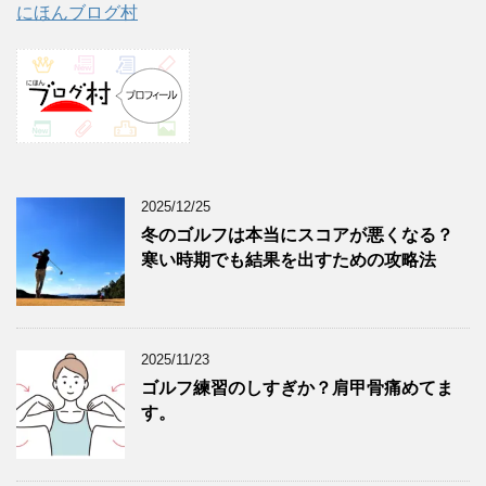
にほんブログ村
2025/12/25
冬のゴルフは本当にスコアが悪くなる？
寒い時期でも結果を出すための攻略法
2025/11/23
ゴルフ練習のしすぎか？肩甲骨痛めてま
す。