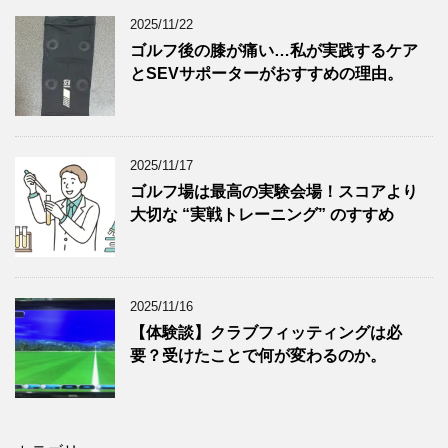
2025/11/22
ゴルフ後の膝が痛い…私が実践するケア
とSEVサポーターがおすすめの理由。
2025/11/17
ゴルフ場は最高の実験会場！スコアより
大切な “実戦トレーニング” のすすめ
2025/11/16
【体験談】クラブフィッティングは必
要？受けたことで何が変わるのか。