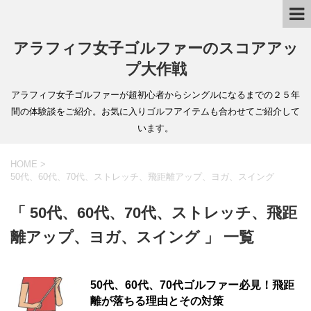
アラフィフ女子ゴルファーのスコアアッ
プ大作戦
アラフィフ女子ゴルファーが超初心者からシングルになるまでの２５年
間の体験談をご紹介。お気に入りゴルフアイテムも合わせてご紹介して
います。
HOME
>
50代、60代、70代、ストレッチ、飛距離アップ、ヨガ、スイング
「 50代、60代、70代、ストレッチ、飛距
離アップ、ヨガ、スイング 」 一覧
50代、60代、70代ゴルファー必見！飛距
離が落ちる理由とその対策