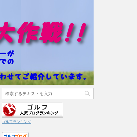
ゴルフランキング