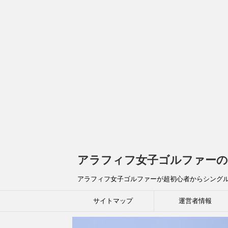
アラフィフ女子ゴルファーの
アラフィフ女子ゴルファーが超初心者からシング
サイトマップ
運営者情報