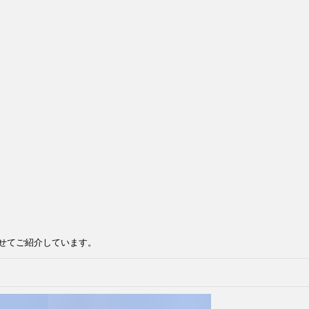
せてご紹介しています。