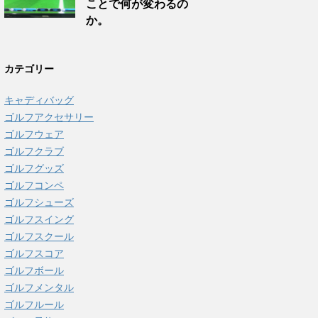
ことで何が変わるの
か。
カテゴリー
キャディバッグ
ゴルフアクセサリー
ゴルフウェア
ゴルフクラブ
ゴルフグッズ
ゴルフコンペ
ゴルフシューズ
ゴルフスイング
ゴルフスクール
ゴルフスコア
ゴルフボール
ゴルフメンタル
ゴルフルール