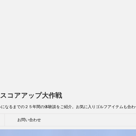
スコアアップ大作戦
ルになるまでの２５年間の体験談をご紹介。お気に入りゴルフアイテムも合わ
お問い合わせ