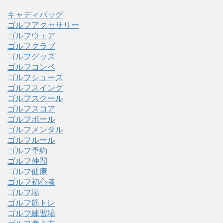
キャディバッグ
ゴルフアクセサリー
ゴルフウェア
ゴルフクラブ
ゴルフグッズ
ゴルフコンペ
ゴルフシューズ
ゴルフスイング
ゴルフスクール
ゴルフスコア
ゴルフボール
ゴルフメンタル
ゴルフルール
ゴルフ予約
ゴルフ仲間
ゴルフ健康
ゴルフ初心者
ゴルフ場
ゴルフ筋トレ
ゴルフ練習場