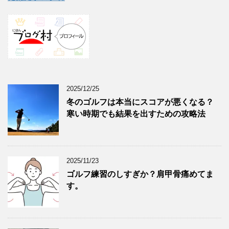
2025/12/25
冬のゴルフは本当にスコアが悪くなる？
寒い時期でも結果を出すための攻略法
2025/11/23
ゴルフ練習のしすぎか？肩甲骨痛めてま
す。