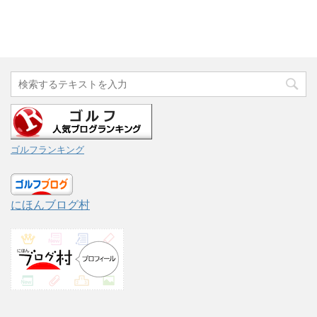
ゴルフランキング
にほんブログ村