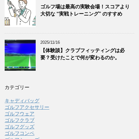
ゴルフ場は最高の実験会場！スコアより
大切な “実戦トレーニング” のすすめ
2025/11/16
【体験談】クラブフィッティングは必
要？受けたことで何が変わるのか。
カテゴリー
キャディバッグ
ゴルフアクセサリー
ゴルフウェア
ゴルフクラブ
ゴルフグッズ
ゴルフコンペ