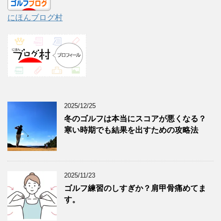
にほんブログ村
2025/12/25
冬のゴルフは本当にスコアが悪くなる？
寒い時期でも結果を出すための攻略法
2025/11/23
ゴルフ練習のしすぎか？肩甲骨痛めてま
す。