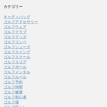
カテゴリー
キャディバッグ
ゴルフアクセサリー
ゴルフウェア
ゴルフクラブ
ゴルフグッズ
ゴルフコンペ
ゴルフシューズ
ゴルフスイング
ゴルフスクール
ゴルフスコア
ゴルフボール
ゴルフメンタル
ゴルフルール
ゴルフ予約
ゴルフ仲間
ゴルフ健康
ゴルフ初心者
ゴルフ場