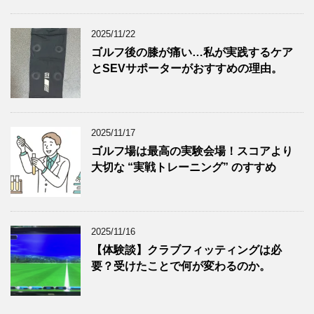
2025/11/22
ゴルフ後の膝が痛い…私が実践するケア
とSEVサポーターがおすすめの理由。
2025/11/17
ゴルフ場は最高の実験会場！スコアより
大切な “実戦トレーニング” のすすめ
2025/11/16
【体験談】クラブフィッティングは必
要？受けたことで何が変わるのか。