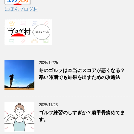
にほんブログ村
2025/12/25
冬のゴルフは本当にスコアが悪くなる？
寒い時期でも結果を出すための攻略法
2025/11/23
ゴルフ練習のしすぎか？肩甲骨痛めてま
す。