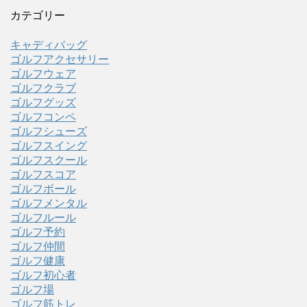
カテゴリー
キャディバッグ
ゴルフアクセサリー
ゴルフウェア
ゴルフクラブ
ゴルフグッズ
ゴルフコンペ
ゴルフシューズ
ゴルフスイング
ゴルフスクール
ゴルフスコア
ゴルフボール
ゴルフメンタル
ゴルフルール
ゴルフ予約
ゴルフ仲間
ゴルフ健康
ゴルフ初心者
ゴルフ場
ゴルフ筋トレ