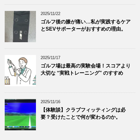
2025/11/22
ゴルフ後の膝が痛い…私が実践するケア
とSEVサポーターがおすすめの理由。
2025/11/17
ゴルフ場は最高の実験会場！スコアより
大切な “実戦トレーニング” のすすめ
2025/11/16
【体験談】クラブフィッティングは必
要？受けたことで何が変わるのか。