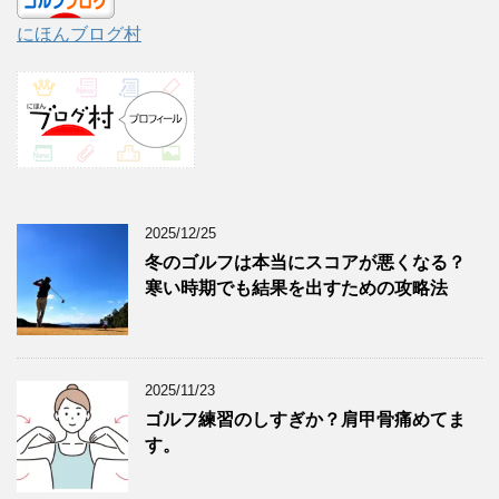
にほんブログ村
2025/12/25
冬のゴルフは本当にスコアが悪くなる？
寒い時期でも結果を出すための攻略法
2025/11/23
ゴルフ練習のしすぎか？肩甲骨痛めてま
す。