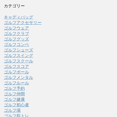
カテゴリー
キャディバッグ
ゴルフアクセサリー
ゴルフウェア
ゴルフクラブ
ゴルフグッズ
ゴルフコンペ
ゴルフシューズ
ゴルフスイング
ゴルフスクール
ゴルフスコア
ゴルフボール
ゴルフメンタル
ゴルフルール
ゴルフ予約
ゴルフ仲間
ゴルフ健康
ゴルフ初心者
ゴルフ場
ゴルフ筋トレ