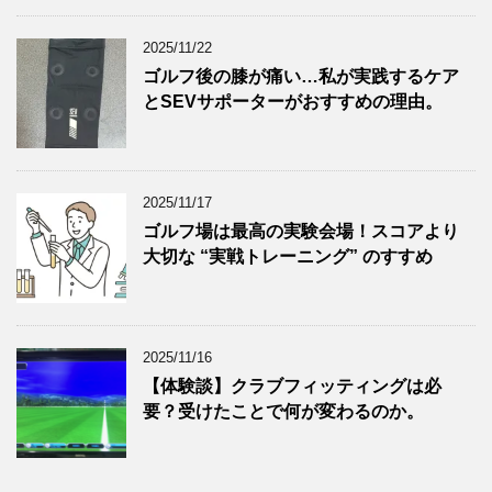
2025/11/22
ゴルフ後の膝が痛い…私が実践するケア
とSEVサポーターがおすすめの理由。
2025/11/17
ゴルフ場は最高の実験会場！スコアより
大切な “実戦トレーニング” のすすめ
2025/11/16
【体験談】クラブフィッティングは必
要？受けたことで何が変わるのか。