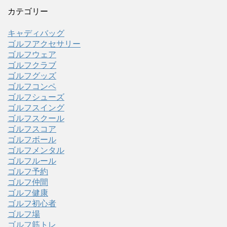
カテゴリー
キャディバッグ
ゴルフアクセサリー
ゴルフウェア
ゴルフクラブ
ゴルフグッズ
ゴルフコンペ
ゴルフシューズ
ゴルフスイング
ゴルフスクール
ゴルフスコア
ゴルフボール
ゴルフメンタル
ゴルフルール
ゴルフ予約
ゴルフ仲間
ゴルフ健康
ゴルフ初心者
ゴルフ場
ゴルフ筋トレ