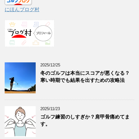
にほんブログ村
2025/12/25
冬のゴルフは本当にスコアが悪くなる？
寒い時期でも結果を出すための攻略法
2025/11/23
ゴルフ練習のしすぎか？肩甲骨痛めてま
す。