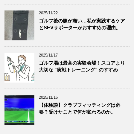
2025/11/22
ゴルフ後の膝が痛い…私が実践するケア
とSEVサポーターがおすすめの理由。
2025/11/17
ゴルフ場は最高の実験会場！スコアより
大切な “実戦トレーニング” のすすめ
2025/11/16
【体験談】クラブフィッティングは必
要？受けたことで何が変わるのか。